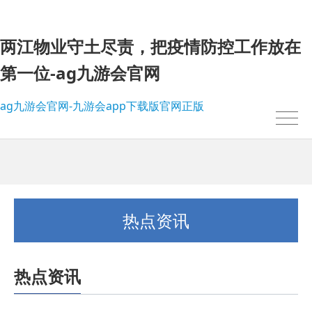
两江物业守土尽责，把疫情防控工作放在
第一位-ag九游会官网
ag九游会官网-九游会app下载版官网正版
热点资讯
热点资讯
我的位置：
ag九游会官网-九游会app下载版官网正版
>
热点资讯