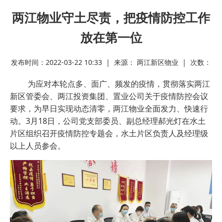
两江物业守土尽责，把疫情防控工作
放在第一位
发布时间：2022-03-22 10:33 | 来源： 两江新区物业 | 次数：
为应对本轮点多、面广、频发的疫情，贯彻落实两江
新区管委会、两江投资集团、置业公司关于疫情防控会议
要求，为早日实现动态清零，两江物业全面发力、快速行
动。3月18日，公司党支部委员、副总经理郝光灯在水土
片区组织召开疫情防控专题会，水土片区负责人及经理级
以上人员参会。