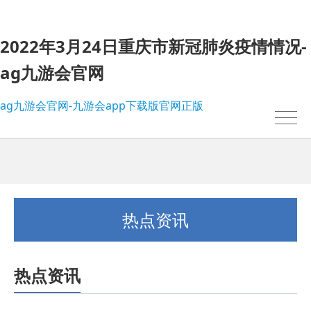
2022年3月24日重庆市新冠肺炎疫情情况-
ag九游会官网
ag九游会官网-九游会app下载版官网正版
热点资讯
热点资讯
我的位置：
ag九游会官网-九游会app下载版官网正版
>
热点资讯