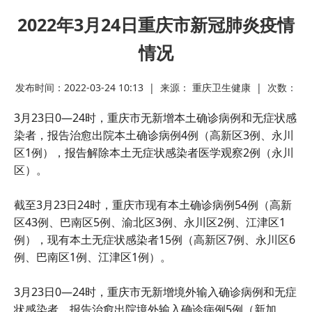
2022年3月24日重庆市新冠肺炎疫情
情况
发布时间：2022-03-24 10:13 | 来源： 重庆卫生健康 | 次数：
3月23日0—24时，重庆市无新增本土确诊病例和无症状感
染者，报告治愈出院本土确诊病例4例（高新区3例、永川
区1例），报告解除本土无症状感染者医学观察2例（永川
区）。
截至3月23日24时，重庆市现有本土确诊病例54例（高新
区43例、巴南区5例、渝北区3例、永川区2例、江津区1
例），现有本土无症状感染者15例（高新区7例、永川区6
例、巴南区1例、江津区1例）。
3月23日0—24时，重庆市无新增境外输入确诊病例和无症
状感染者，报告治愈出院境外输入确诊病例5例（新加