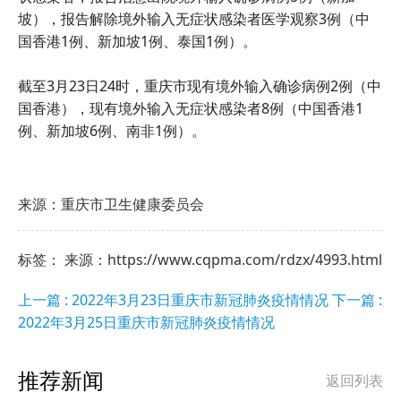
坡），报告解除境外输入无症状感染者医学观察3例（中
国香港1例、新加坡1例、泰国1例）。
截至3月23日24时，重庆市现有境外输入确诊病例2例（中
国香港），现有境外输入无症状感染者8例（中国香港1
例、新加坡6例、南非1例）。
来源：重庆市卫生健康委员会
标签： 来源：https://www.cqpma.com/rdzx/4993.html
上一篇 : 2022年3月23日重庆市新冠肺炎疫情情况
下一篇 :
2022年3月25日重庆市新冠肺炎疫情情况
推荐新闻
返回列表