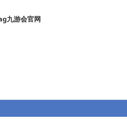
-ag九游会官网
九游会官
招投标信息
专委会
会员动态
信息公开