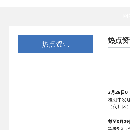
网
热点资
热点资讯
3月29日
检测中发
（永川区
截至3月2
染者5例（