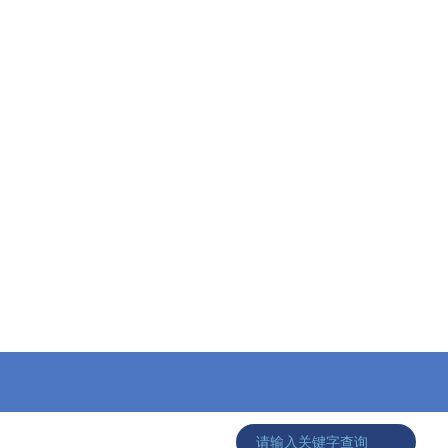
学习园地
诚信建设