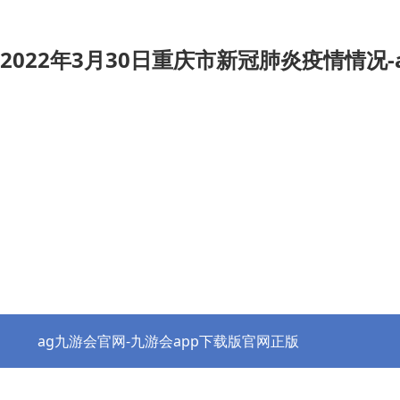
2022年3月30日重庆市新冠肺炎疫情情况
ag九游会官网-九游会app下载版官网正版
热点资讯
协会之窗
行业党建
政策法规
ag