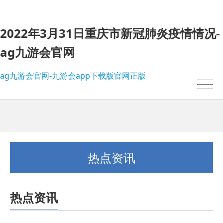
2022年3月31日重庆市新冠肺炎疫情情况-
ag九游会官网
ag九游会官网-九游会app下载版官网正版
热点资讯
热点资讯
我的位置：
ag九游会官网-九游会app下载版官网正版
>
热点资讯