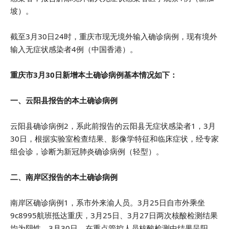
坡）。
截至3月30日24时，重庆市现无境外输入确诊病例，现有境外
输入无症状感染者4例（中国香港）。
重庆市3月30日新增本土确诊病例基本情况如下：
一、云阳县报告的本土确诊病例
云阳县确诊病例2，系此前报告的云阳县无症状感染者1，3月
30日，根据实验室检查结果、影像学特征和临床症状，经专家
组会诊，诊断为新冠肺炎确诊病例（轻型）。
二、南岸区报告的本土确诊病例
南岸区确诊病例1，系市外来渝人员。3月25日自市外乘坐
9c8995航班抵达重庆，3月25日、3月27日两次核酸检测结果
均为阴性。3月30日，在重点管控人员核酸检测中结果呈阳