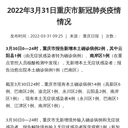
2022年3月31日重庆市新冠肺炎疫情
情况
发布时间：2022-03-31 09:25 | 来源： 重庆日报 | 次数：
3月30日0—24时，重庆市报告新增本土确诊病例2例，其中云
阳县1例
（由无症状感染者转为确诊病例）、
南岸区1例
（在重
点管控人员核酸检测中发现），无新增本土无症状感染者；报
告治愈出院本土确诊病例1例（巴南区）。
截至3月30日24时，重庆市现有本土确诊病例14例（高新区6
例、巴南区2例、渝北区1例、永川区2例、云阳县2例、南岸
区1例），现有本土无症状感染者4例（永川区1例、巴南区1
例、江津区1例、南岸区1例）。
3月30日0—24时，重庆市无新增境外输入确诊病例和无症状
感染者，报告解除境外输入无症状感染者医学观察1例（新加