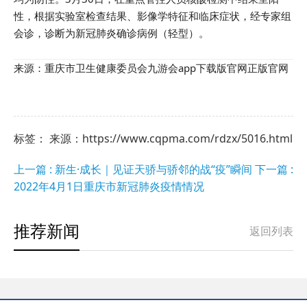
性，根据实验室检查结果、影像学特征和临床症状，经专家组
会诊，诊断为新冠肺炎确诊病例（轻型）。
来源：重庆市卫生健康委员会九游会app下载版官网正版官网
标签： 来源：https://www.cqpma.com/rdzx/5016.html
上一篇 : 新生·成长｜见证天骄与骄邻的战“疫”瞬间
下一篇 :
2022年4月1日重庆市新冠肺炎疫情情况
推荐新闻
返回列表