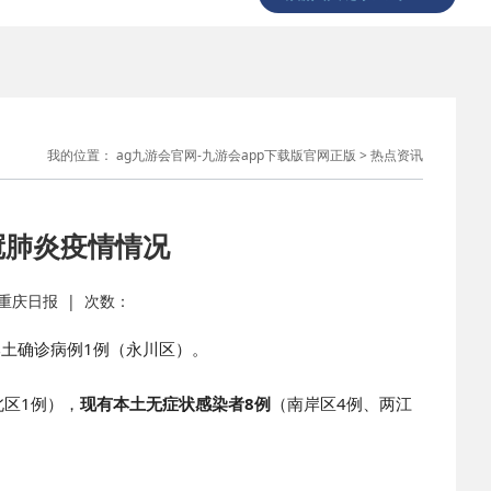
我的位置：
ag九游会官网-九游会app下载版官网正版
>
热点资讯
新冠肺炎疫情情况
源： 重庆日报 | 次数：
土确诊病例1例（永川区）。
北区1例），
现有本土无症状感染者8例
（南岸区4例、两江