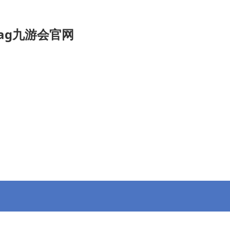
-ag九游会官网
九游会官
招投标信息
专委会
会员动态
信息公开