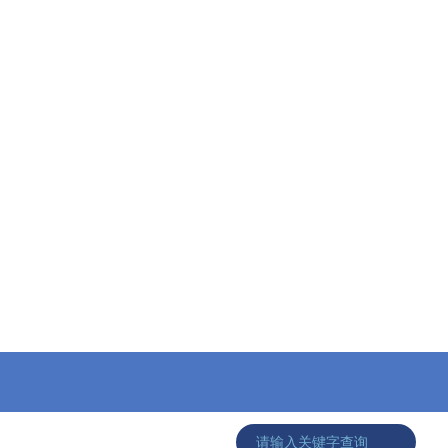
学习园地
诚信建设