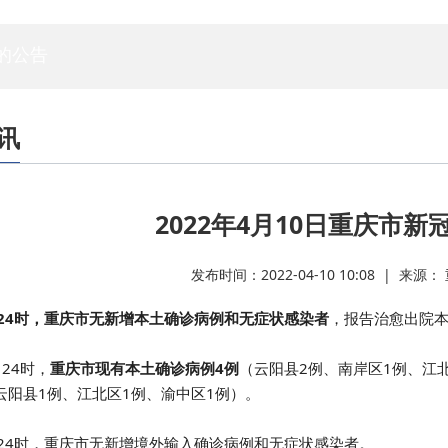
专家委员会
白蚁专委会
标委会
人资委
技管委
法工委
的公告
讯
2022年4月10日重庆市
发布时间：2022-04-10 10:08 | 来
—24时，重庆市无新增本土确诊病例和无症状感染者
，报告治愈出院本
24时，
重庆市现有本土确诊病例4例
（云阳县2例、南岸区1例、江
云阳县1例、江北区1例、渝中区1例）。
—24时，重庆市无新增境外输入确诊病例和无症状感染者。