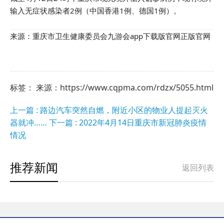
输入无症状感染者2例（中国香港1例、德国1例）。
来源：重庆市卫生健康委员会九游会app下载版官网正版官网
标签： 来源：https://www.cqpma.com/rdzx/5055.html
上一篇 : 路边汽车突然自燃，附近小区的物业人提起灭火
器就冲……
下一篇 : 2022年4月14日重庆市新冠肺炎疫情
情况
推荐新闻
返回列表