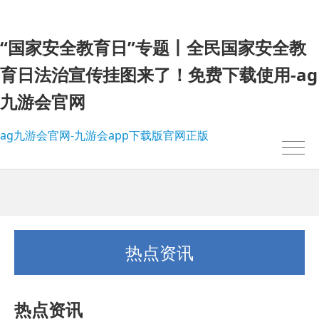
“国家安全教育日”专题丨全民国家安全教
育日法治宣传挂图来了！免费下载使用-ag
九游会官网
ag九游会官网-九游会app下载版官网正版
热点资讯
热点资讯