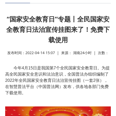
我的位置：
ag九游会官网-九游会app下载版官网正版
>
热点资讯
“国家安全教育日”专题丨全民国家安
全教育日法治宣传挂图来了！免费下
载使用
发布时间：2022-04-14 15:07 | 来源： 湖南24小时 | 次数：
今年4月15日是我国第7个全民国家安全教育日。为提
高全民国家安全意识和法治意识，全国普法办组织编制了
2022年全民国家安全教育日法治宣传挂图（一套2张），
在智慧普法平台（中国普法网）发布，供各地各部门免费
下载使用。