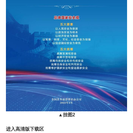
▲
挂图2
进入高清版下载区