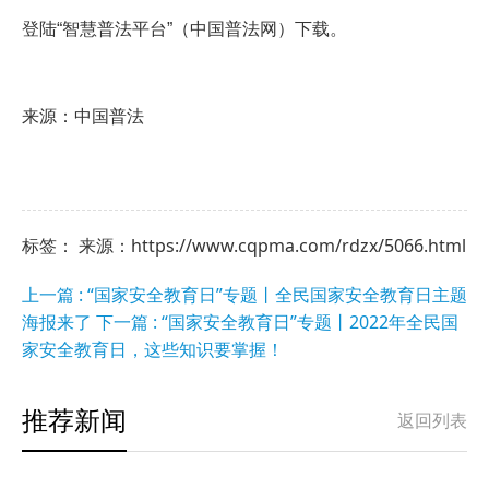
登陆“智慧普法平台”（中国普法网）下载。
来源：
中国普法
标签： 来源：https://www.cqpma.com/rdzx/5066.html
上一篇 : “国家安全教育日”专题丨全民国家安全教育日主题
海报来了
下一篇 : “国家安全教育日”专题丨2022年全民国
家安全教育日，这些知识要掌握！
推荐新闻
返回列表