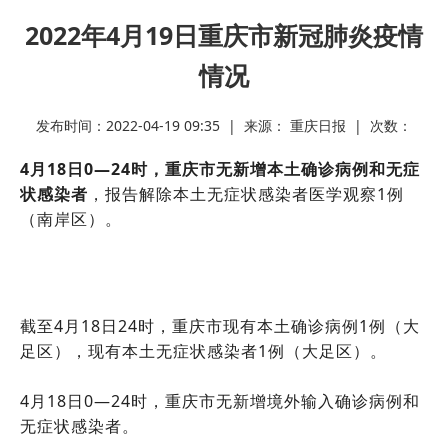
2022年4月19日重庆市新冠肺炎疫情
情况
发布时间：2022-04-19 09:35 | 来源： 重庆日报 | 次数：
4月18日0—24时，重庆市无新增本土确诊病例和无症
状感染者
，报告解除本土无症状感染者医学观察1例
（南岸区）。
截至4月18日24时，重庆市现有本土确诊病例1例（大
足区），现有本土无症状感染者1例（大足区）。
4月18日0—24时，重庆市无新增境外输入确诊病例和
无症状感染者。