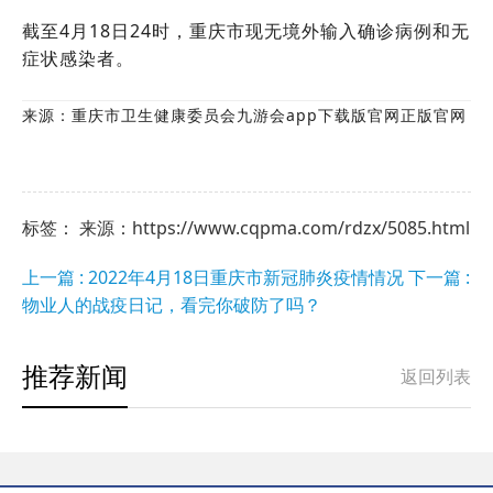
截至4月18日24时，重庆市现无境外输入确诊病例和无
症状感染者。
来源：重庆市卫生健康委员会九游会app下载版官网正版官网
标签： 来源：https://www.cqpma.com/rdzx/5085.html
上一篇 : 2022年4月18日重庆市新冠肺炎疫情情况
下一篇 :
物业人的战疫日记，看完你破防了吗？
推荐新闻
返回列表