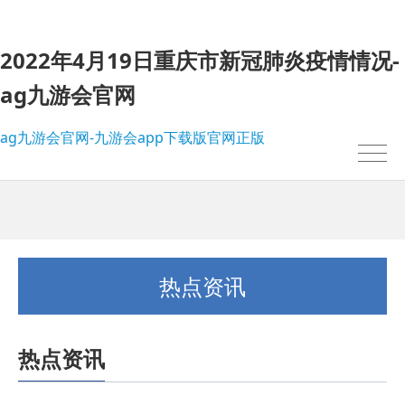
2022年4月19日重庆市新冠肺炎疫情情况-
ag九游会官网
ag九游会官网-九游会app下载版官网正版
热点资讯
热点资讯
我的位置：
ag九游会官网-九游会app下载版官网正版
>
热点资讯