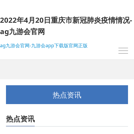
2022年4月20日重庆市新冠肺炎疫情情况-
ag九游会官网
ag九游会官网-九游会app下载版官网正版
热点资讯
热点资讯
我的位置：
ag九游会官网-九游会app下载版官网正版
>
热点资讯