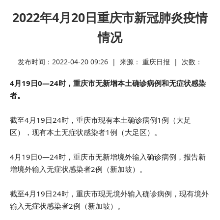
2022年4月20日重庆市新冠肺炎疫情
情况
发布时间：2022-04-20 09:26 | 来源： 重庆日报 | 次数：
4月19日0—24时，重庆市无新增本土确诊病例和无症状感染
者。
截至4月19日24时，重庆市现有本土确诊病例1例（大足
区），现有本土无症状感染者1例（大足区）。
4月19日0—24时，重庆市无新增境外输入确诊病例，报告新
增境外输入无症状感染者2例（新加坡）。
截至4月19日24时，重庆市现无境外输入确诊病例，现有境外
输入无症状感染者2例（新加坡）。