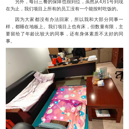
另外，每日三餐的保障也很到位，虽然从4月1号到现
在为止，我们项目上所有的员工没有一个能按时吃饭的。
因为大家都没有办法回家，所以我和大部分同事一
样，都睡在地板上。我们项目上也有床，但数量有限，主
要留给了年龄比较大的同事，还有身体素质不太好的同
事。