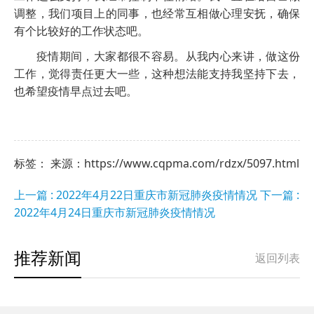
调整，我们项目上的同事，也经常互相做心理安抚，确保
有个比较好的工作状态吧。
疫情期间，大家都很不容易。从我内心来讲，做这份
工作，觉得责任更大一些，这种想法能支持我坚持下去，
也希望疫情早点过去吧。
标签： 来源：https://www.cqpma.com/rdzx/5097.html
上一篇 : 2022年4月22日重庆市新冠肺炎疫情情况
下一篇 :
2022年4月24日重庆市新冠肺炎疫情情况
推荐新闻
返回列表