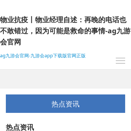
物业抗疫丨物业经理自述：再晚的电话也
不敢错过，因为可能是救命的事情-ag九游
会官网
ag九游会官网-九游会app下载版官网正版
热点资讯
热点资讯