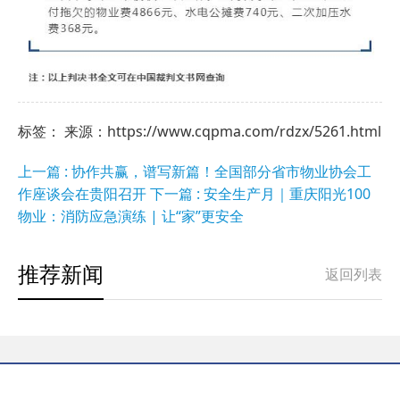
标签： 来源：https://www.cqpma.com/rdzx/5261.html
上一篇 : 协作共赢，谱写新篇！全国部分省市物业协会工
作座谈会在贵阳召开
下一篇 : 安全生产月｜重庆阳光100
物业：消防应急演练 | 让“家”更安全
推荐新闻
返回列表