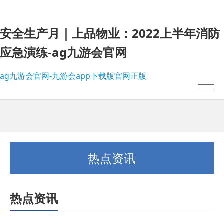
安全生产月｜上品物业：2022上半年消防
应急演练-ag九游会官网
ag九游会官网-九游会app下载版官网正版
热点资讯
热点资讯
我的位置：
ag九游会官网-九游会app下载版官网正版
>
热点资讯