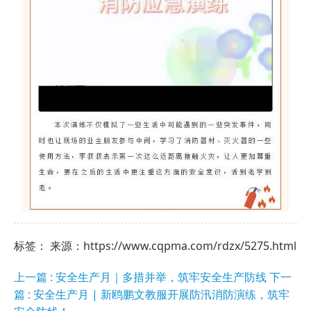
标签： 来源：https://www.cqpma.com/rdzx/5275.html
上一篇 : 安全生产月｜多措并举，筑牢安全生产防线
下一
篇 : 安全生产月 | 新鸥鹏文教服开展防汛消防演练，筑牢