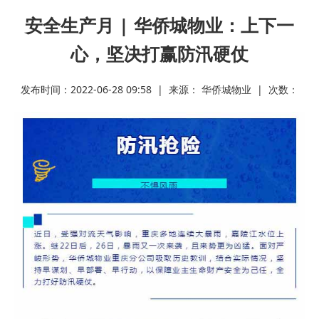
安全生产月 | 华侨城物业：上下一
心，坚决打赢防汛硬仗
发布时间：2022-06-28 09:58 | 来源： 华侨城物业 | 次数：