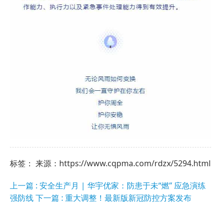
标签： 来源：https://www.cqpma.com/rdzx/5294.html
上一篇 : 安全生产月 | 华宇优家：防患于未“燃” 应急演练
强防线
下一篇 : 重大调整！最新版新冠防控方案发布