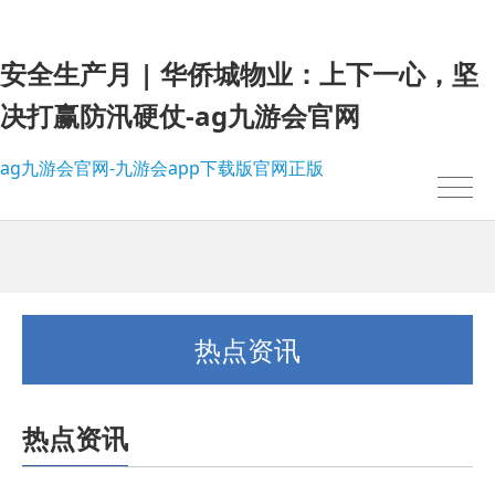
安全生产月 | 华侨城物业：上下一心，坚
决打赢防汛硬仗-ag九游会官网
ag九游会官网-九游会app下载版官网正版
热点资讯
热点资讯
我的位置：
ag九游会官网-九游会app下载版官网正版
>
热点资讯