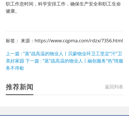
职工作息时间，科学安排工作，确保生产安全和职工生命
健康。
标签： 来源：https://www.cqpma.com/rdzx/7356.html
上一篇 : “蒸”战高温的物业人丨贝蒙物业环卫工坚定“汗”卫
美好家园
下一篇 : “蒸”战高温的物业人丨融创服务“热”情服
务不停歇
推荐新闻
返回列表