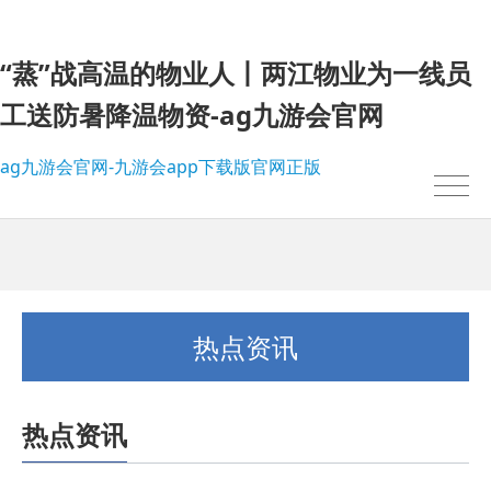
“蒸”战高温的物业人丨两江物业为一线员
工送防暑降温物资-ag九游会官网
ag九游会官网-九游会app下载版官网正版
热点资讯
热点资讯
我的位置：
ag九游会官网-九游会app下载版官网正版
>
热点资讯