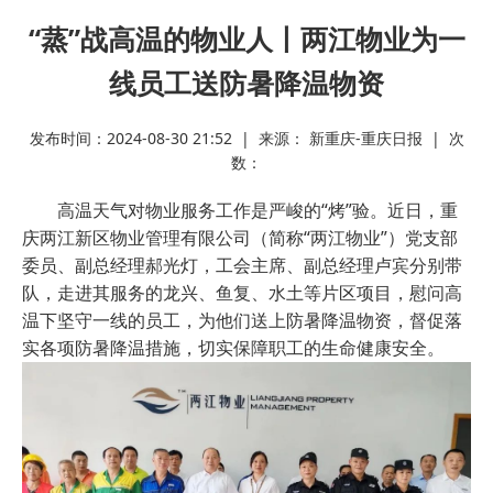
“蒸”战高温的物业人丨两江物业为一
线员工送防暑降温物资
发布时间：2024-08-30 21:52 | 来源： 新重庆-重庆日报 | 次
数：
高温天气对物业服务工作是严峻的“烤”验。近日，重
庆两江新区物业管理有限公司（简称“两江物业”）党支部
委员、副总经理郝光灯，工会主席、副总经理卢宾分别带
队，走进其服务的龙兴、鱼复、水土等片区项目，慰问高
温下坚守一线的员工，为他们送上防暑降温物资，督促落
实各项防暑降温措施，切实保障职工的生命健康安全。