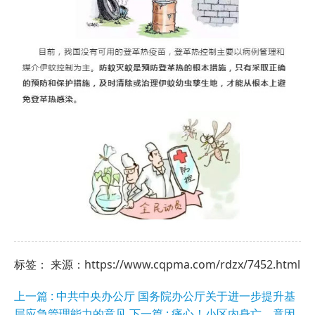
标签： 来源：https://www.cqpma.com/rdzx/7452.html
上一篇 : 中共中央办公厅 国务院办公厅关于进一步提升基
层应急管理能力的意见
下一篇 : 痛心！小区内身亡，竟因