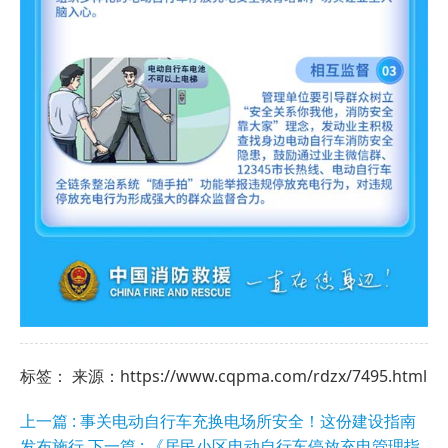
标签： 来源：https://www.cqpma.com/rdzx/7495.html
上一篇 : 事关电动自行车充换电场所安全！这份建设指南
发布施行
下一篇 : 《居民小区电动自行车停放充电管理指