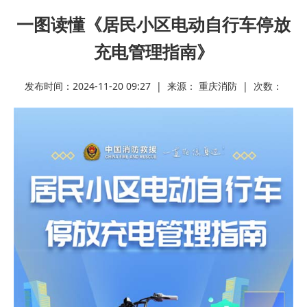
一图读懂《居民小区电动自行车停放
充电管理指南》
发布时间：2024-11-20 09:27 | 来源： 重庆消防 | 次数：