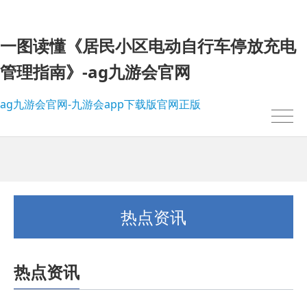
一图读懂《居民小区电动自行车停放充电
管理指南》-ag九游会官网
ag九游会官网-九游会app下载版官网正版
热点资讯
热点资讯
我的位置：
ag九游会官网-九游会app下载版官网正版
>
热点资讯