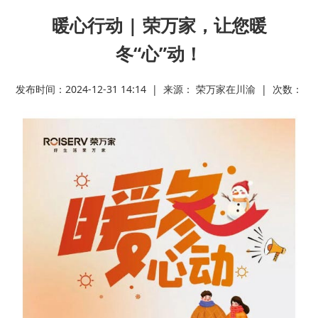
暖心行动 | 荣万家，让您暖
冬“心”动！
发布时间：2024-12-31 14:14 | 来源： 荣万家在川渝 | 次数：