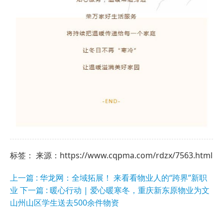
标签： 来源：https://www.cqpma.com/rdzx/7563.html
上一篇 : 华龙网：全域拓展！ 来看看物业人的“跨界”新职
业
下一篇 : 暖心行动 | 爱心暖寒冬，重庆新东原物业为文
山州山区学生送去500余件物资