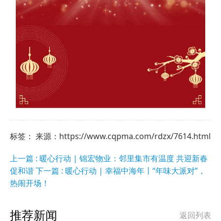
标签： 来源：https://www.cqpma.com/rdzx/7614.html
上一篇 : 暖心行动 | 锦宏物业：邻里集市有温度 共迎新春
促和谐
下一篇 : 暖心行动 | 幸福中海年丨“年味大派对”，
热闹开场！
推荐新闻
返回列表