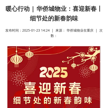
暖心行动 | 华侨城物业：喜迎新春丨
细节处的新春韵味
发布时间：2025-01-23 14:24 | 来源： 华侨城物业在重庆 | 次
数：