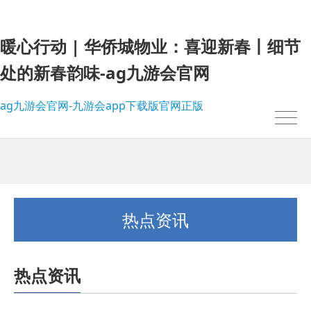
暖心行动 | 华侨城物业：喜迎新春丨细节
处的新春韵味-ag九游会官网
ag九游会官网-九游会app下载版官网正版
热点资讯
热点资讯
我的位置：
ag九游会官网-九游会app下载版官网正版
>
热点资讯