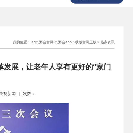
我的位置：
ag九游会官网-九游会app下载版官网正版
>
热点资讯
革发展，让老年人享有更好的“家门
源： 央视新闻 | 次数：