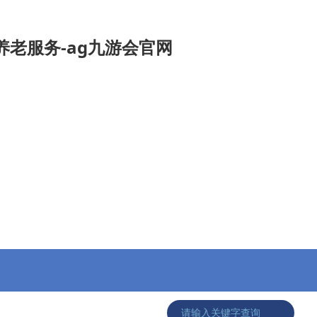
老服务-ag九游会官网
学习园地
诚信建设