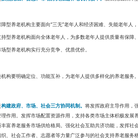
保障型养老机构主要面向“三无”老年人和经济困难、失能老年人
支持型养老机构面向全体老年人，为多数老年人提供质量有保障
市场型养老机构实行充分竞争、优质优价。
类机构要明确定位、功能互补，为老年人提供多样化的养老服务
是
构建政府、市场、社会三方协同机制。
将发挥政府主导作用，
管理作用。发挥市场配置资源作用，支持各类市场主体积极发展
断丰富养老服务市场供给格局。强化社会互助共济功能，发挥社
组织、社会工作者、志愿者等力量广泛参与的社会支持养老服务