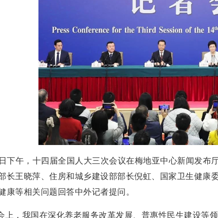
9日下午，十四届全国人大三次会议在梅地亚中心新闻发布
部长王晓萍、住房和城乡建设部部长倪虹、国家卫生健康
健康等相关问题回答中外记者提问。
会上，我国在深化养老服务改革发展、普惠性民生建设等领