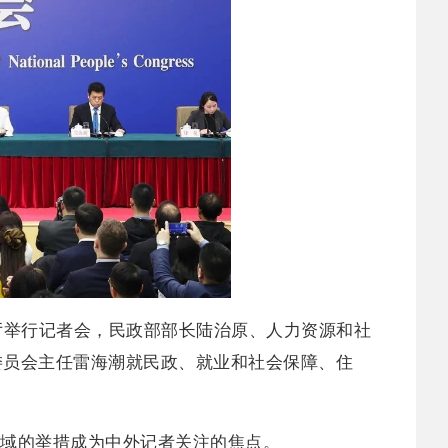
厅举行记者会，民政部部长陆治原、人力资源和社
委员会主任雷海潮就民政、就业和社会保障、住
域的举措成为中外记者关注的焦点。