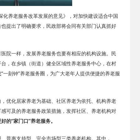
于深化养老服务改革发展的意见》，对加快建设适合中国
告也提出了明确要求，民政部将会同有关部门认真抓好
有医院一样，发展养老服务也要有相应的机构设施。民
平台，在乡镇（街道）健全区域性养老服务中心，在村
“一刻钟”养老服务圈，为广大老年人提供便捷的养老服
向，优化居家养老为基础、社区养老为依托、机构养老
可感可及的养老服务政策措施，发挥社区、养老机构对
好的“家门口”养老服务。
型、普惠支持型、完全市场型三类养老机构。其中，