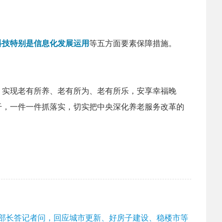
科技特别是信息化发展运用
等五方面要素保障措施。
，实现老有所养、老有所为、老有所乐，安享幸福晚
干，一件一件抓落实，切实把中央深化养老服务改革的
倪虹部长答记者问，回应城市更新、好房子建设、稳楼市等