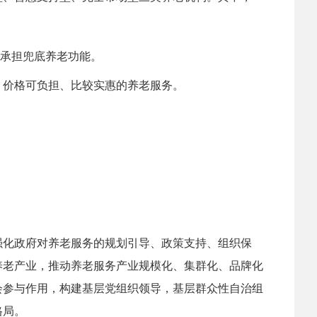
，承担兜底养老功能。
、价格可负担、比较实惠的养老服务。
。
强化政府对养老服务的规划引导、政策支持、组织保
养老产业，推动养老服务产业规模化、集群化、品牌化
会参与作用，构建基层党组织领导，基层群众性自治组
格局。