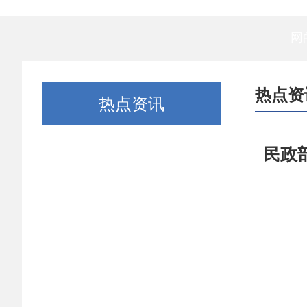
网
热点资
热点资讯
民政