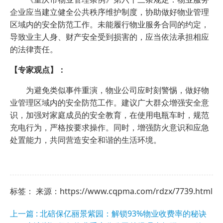
企业应当建立健全公共秩序维护制度，协助做好物业管理
区域内的安全防范工作。未能履行物业服务合同的约定，
导致业主人身、财产安全受到损害的，应当依法承担相应
的法律责任。
【专家观点】：
为避免类似事件重演，物业公司应时刻警惕，做好物
业管理区域内的安全防范工作。建议广大群众增强安全意
识，加强对家庭成员的安全教育，在使用电瓶车时，规范
充电行为，严格按要求操作。同时，增强防火意识和应急
处置能力，共同营造安全和谐的生活环境。
标签： 来源：https://www.cqpma.com/rdzx/7739.html
上一篇 : 北碚保亿丽景紫园：解锁93%物业收费率的秘诀