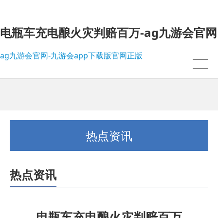
电瓶车充电酿火灾判赔百万-ag九游会官网
ag九游会官网-九游会app下载版官网正版
热点资讯
热点资讯
我的位置：
ag九游会官网-九游会app下载版官网正版
>
热点资讯
电瓶车充电酿火灾判赔百万