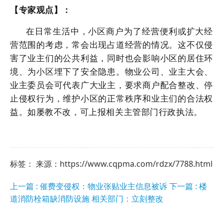
【专家观点】：
在日常生活中，小区商户为了经营便利或扩大经
营范围的考虑，常会出现占道经营的情况。这不仅侵
害了业主们的公共利益，同时也会影响小区的居住环
境、为小区埋下了安全隐患。物业公司、业主大会、
业主委员会可代表广大业主，要求商户配合整改、停
止侵权行为，维护小区的正常秩序和业主们的合法权
益。如屡教不改，可上报相关主管部门行政执法。
标签： 来源：https://www.cqpma.com/rdzx/7788.html
上一篇 : 催费变侵权：物业张贴业主信息被诉
下一篇 : 楼
道消防栓箱缺消防设施 相关部门：立刻整改