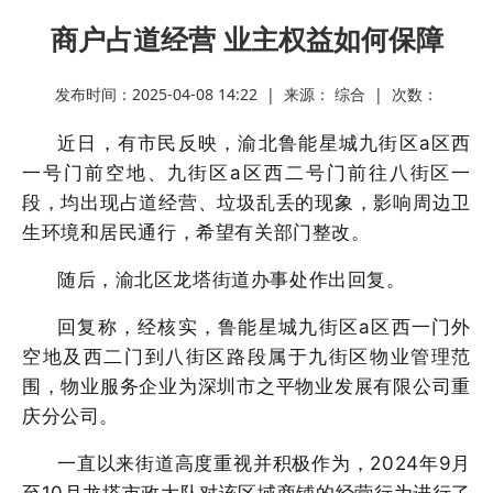
商户占道经营 业主权益如何保障
发布时间：2025-04-08 14:22 | 来源： 综合 | 次数：
近日，有市民反映，渝北鲁能星城九街区
a区西
一号门前空地、九街区a区西二号门前往八街区一
段，均出现占道经营、垃圾乱丢的现象，影响周边卫
生环境和居民通行，希望有关部门整改。
随后，渝北区龙塔街道办事处作出回复。
回复称，经核实，鲁能星城九街区
a区西一门外
空地及西二门到八街区路段属于九街区物业管理范
围，物业服务企业为深圳市之平物业发展有限公司重
庆分公司。
一直以来街道高度重视并积极作为，
2024年9月