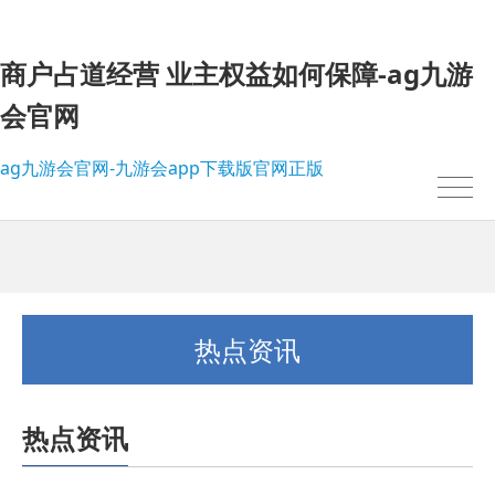
商户占道经营 业主权益如何保障-ag九游
会官网
ag九游会官网-九游会app下载版官网正版
热点资讯
热点资讯
我的位置：
ag九游会官网-九游会app下载版官网正版
>
热点资讯