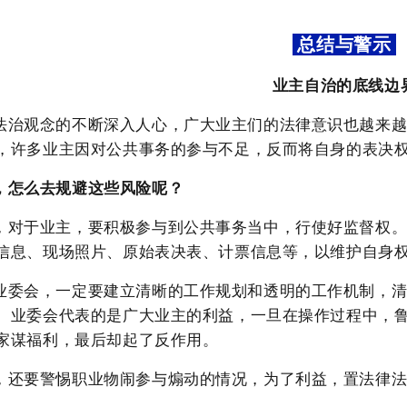
总结与警示
业主自治的底线边
法治观念的不断深入人心，广大业主们的法律意识也越来
，许多业主因对公共事务的参与不足，反而将自身的表决
，怎么去规避这些风险呢？
，对于业主，要积极参与到公共事务当中，行使好监督权
信息、现场照片、原始表决表、计票信息等，以维护自身
业委会，一定要建立清晰的工作规划和透明的工作机制，
。业委会代表的是广大业主的利益，一旦在操作过程中，
家谋福利，最后却起了反作用。
，还要警惕职业物闹参与煽动的情况，为了利益，置法律