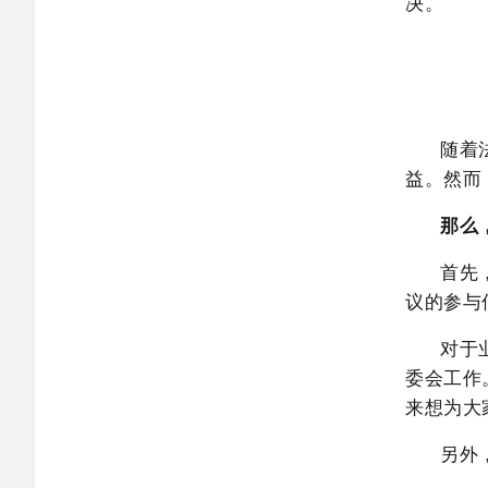
决。
随着
益。然而
那么
首先
议的参与
对于
委会工作
来想为大
另外