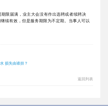
同期限届满，业主大会没有作出选聘或者续聘决
同继续有效，但是服务期限为不定期。当事人可以
。
反水 损失由谁担？
返回列表