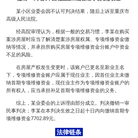
某小区业委会因不认可判决结果，随后上诉至重庆市
高级人民法院。
经高院审理认为，根据一般的交易习惯，李某在购买
案涉房屋时应当了解清楚案涉房屋权属、专项维修资金缴
纳等情况，并承担所购买房屋专项维修资金分账户中资金
不足的风险。
在房屋产权发生变更时，该账户已更名至新业主名
下，专项维修资金账户应属于现任业主，因首任业主未缴
纳首期专项维修资金，现任业主作为专项维修资金账户的
所有权人，应当承担补足首期专项维修资金的义务。
综上，某业委会的上诉理由部分成立。判决撤销一审
民事判决；李某在本判决生效之日起十日内向缴纳首期专
项维修资金7702.89元。
法律链条