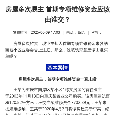
房屋多次易主 首期专项维修资金应该
由谁交？
发布时间：2025-06-09 17:03 | 来源： 综合 | 次数：
房屋多次转卖，现业主却因首期专项维修资金未缴纳
而被小区业委会告上法庭。那么，这笔钱究竟应该由谁买
单呢？
基本案情
房屋多次易主，首期专项维修资金一直未缴
王某为重庆市南岸区某小区1栋某房屋的首任业主
，
于2003年11月13日向重庆某置业公司购买
。该房屋建筑面
积120.52平方米，应交专项维修资金7702.89元，王某未
按规定缴纳。王某于2020年4月2日将该房屋卖于李某、纪