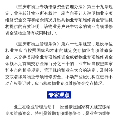
《重庆市物业专项维修资金管理办法》第三十九条规
定，业主转让物业所有权时，应当向受让人说明物业专项
维修资金交存和结余情况并出具物业专项维修资金管理机
构提供的有效证明，该物业分户账中结余的物业专项维修
资金随物业所有权同时过户。
《重庆市物业管理条例》第八十七条规定，建设单位
和业主应当按照国家和本市的规定交存物业专项维修资
金。未交存首期物业专项维修资金或者物业专项维修资金
余额不足首期交存金额百分之三十的，业主应当按照国家
和本市的相关规定、管理规约和业主大会的决定，及时补
交或者续筹物业专项维修资金。不动产登记机构在进行不
动产权登记时，应当核验物业专项维修资金交存情况。
专家观点
业主在物业管理活动中，应当按照国家有关规定缴纳
专项维修资金。特别是首期专项维修资金，是业主为维护