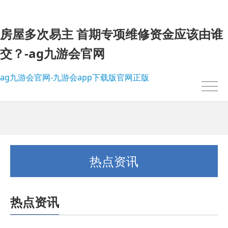
房屋多次易主 首期专项维修资金应该由谁
交？-ag九游会官网
ag九游会官网-九游会app下载版官网正版
热点资讯
热点资讯
我的位置：
ag九游会官网-九游会app下载版官网正版
>
热点资讯