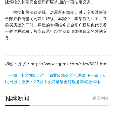
建筑物的长期安全使用而应承担的一项法定义务。
根据相关法律法规，房屋所有权转让时，专项维修资
金账户权属也同时发生转移。本案中，李某作为业主，在
购买房屋的同时，房屋的专项维修资金账户权属也代表着
一并过户转移，故应该承担起首期专项维修资金的缴纳义
务。
标签： 来源：https://www.cqpma.com/rdzx/8021.html
上一篇 : 小区“蛇出没” ，物业应急处置全攻略
下一篇 : 人
民日报丨重庆：2.2万个友好场景更好服务新就业群体
推荐新闻
返回列表