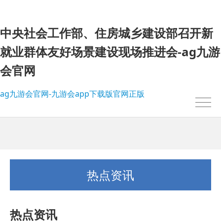
中央社会工作部、住房城乡建设部召开新
就业群体友好场景建设现场推进会-ag九游
会官网
ag九游会官网-九游会app下载版官网正版
热点资讯
热点资讯