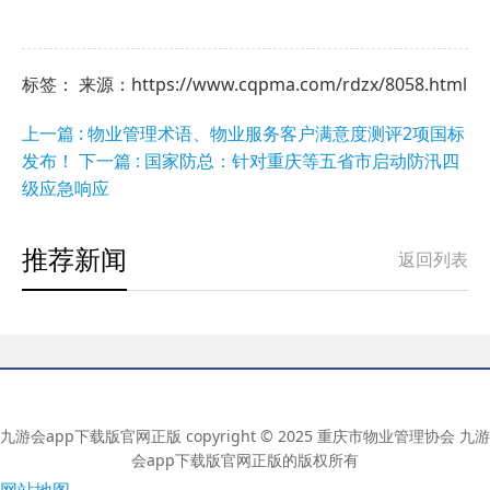
标签： 来源：https://www.cqpma.com/rdzx/8058.html
上一篇 : 物业管理术语、物业服务客户满意度测评2项国标
发布！
下一篇 : 国家防总：针对重庆等五省市启动防汛四
级应急响应
推荐新闻
返回列表
九游会app下载版官网正版 copyright © 2025 重庆市物业管理协会 九游
会app下载版官网正版的版权所有