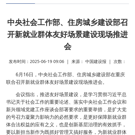
我的位置：
ag九游会官网-九游会app下载版官网正版
>
热点资讯
中央社会工作部、住房城乡建设部召
开新就业群体友好场景建设现场推进
会
发布时间：2025-06-19 09:06 | 来源： 中国建设报 | 次数：
6月16日，中央社会工作部、住房城乡建设部在重庆
联合召开新就业群体友好场景建设现场推进会。
会议指出，推进友好场景建设，是学习贯彻习近平总
书记关于社会工作的重要论述、落实中央社会工作会议和
新兴领域党建工作座谈会部署要求的重要举措，是扩大党
的号召力凝聚力影响力的必然要求，是更好保障新就业群
体合法权益的应有之义，也是创新基层治理的有效抓手，
要以新担当新作为既抓好管理又搞好服务，为新就业群体