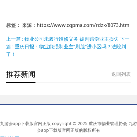
标签： 来源：https://www.cqpma.com/rdzx/8073.html
上一篇 : 物业公司未履行维修义务 被判赔偿业主损失
下一
篇 : 重庆日报：物业能强制业主“刷脸”进小区吗？法院判
了！
推荐新闻
返回列表
九游会app下载版官网正版 copyright © 2025 重庆市物业管理协会 九游
会app下载版官网正版的版权所有