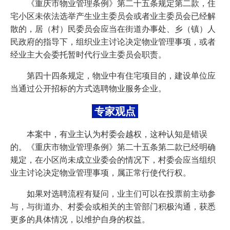
《重庆市物业管理条例》第二十五条规定第二款，住
宅小区未依法选举产生业主委员会或者业主委员会已经解
散的，居（村）民委员会应当在街道办事处、乡（镇）人
民政府的指导下，组织业主讨论决定物业管理事项，或者
经业主大会委托暂时代行业主委员会职责。
第四十四条规定，物业中有住宅项目的，建设单位应
当通过公开招标的方式选聘物业服务企业。
专家观点
本案中，有业主认为村委会越权，这种认知是错误
的。《重庆市物业管理条例》第二十五条第二款已经明确
规定，在小区尚未成立业委会的情况下，村委会应当组织
业主讨论决定物业管理事项，属正常行使代行权。
如果对选聘流程有疑问，业主们可以在投票前主动参
与，与街道办、村委会或相关的主管部门积极沟通，获悉
更多的具体情况，以维护自身的权益。