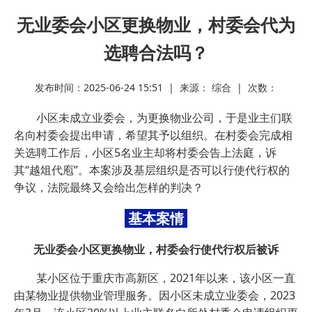
无业委会小区更换物业，村委会代为
选聘合法吗？
发布时间：2025-06-24 15:51 | 来源： 综合 | 次数：
小区未成立业委会，为更换物业公司，于是业主们联
名向村委会提出申请，希望其予以组织。在村委会完成相
关选聘工作后，小区5名业主却将村委会告上法庭，诉
其“越俎代庖”。本案涉及基层组织是否可以行使代行权的
争议，法院最终又会给出怎样的判决？
基本案情
无业委会小区更换物业，村委会行使代行权后被诉
某小区位于重庆市高新区，2021年以来，该小区一直
由某物业提供物业管理服务。因小区未成立业委会，2023