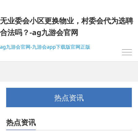
无业委会小区更换物业，村委会代为选聘
合法吗？-ag九游会官网
ag九游会官网-九游会app下载版官网正版
热点资讯
热点资讯
我的位置：
ag九游会官网-九游会app下载版官网正版
>
热点资讯