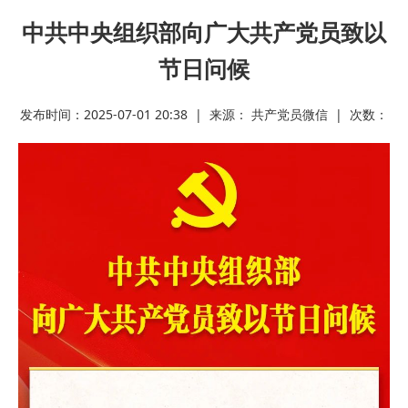
中共中央组织部向广大共产党员致以
节日问候
发布时间：2025-07-01 20:38 | 来源： 共产党员微信 | 次数：