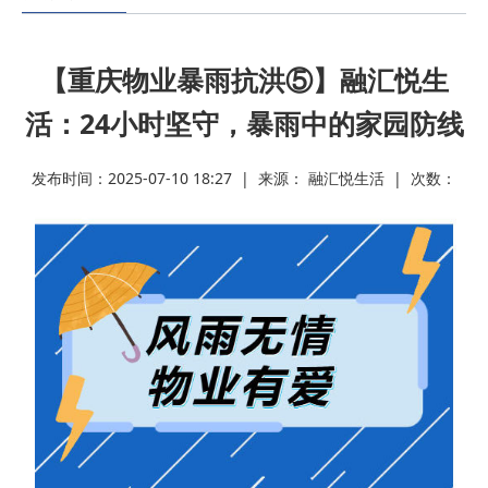
我的位置：
ag九游会官网-九游会app下载版官网正版
>
热点资讯
【重庆物业暴雨抗洪⑤】融汇悦生
活：24小时坚守，暴雨中的家园防线
发布时间：2025-07-10 18:27 | 来源： 融汇悦生活 | 次数：