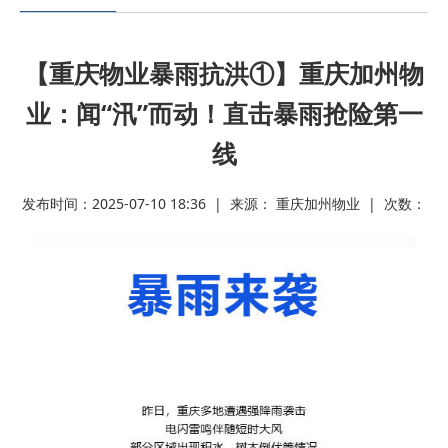
我的位置：
ag九游会官网-九游会app下载版官网正版
>
热点资讯
【重庆物业暴雨抗洪①】重庆加州物
业：闻“汛”而动！直击暴雨抢险第一
线
发布时间：2025-07-10 18:36 | 来源： 重庆加州物业 | 次数：