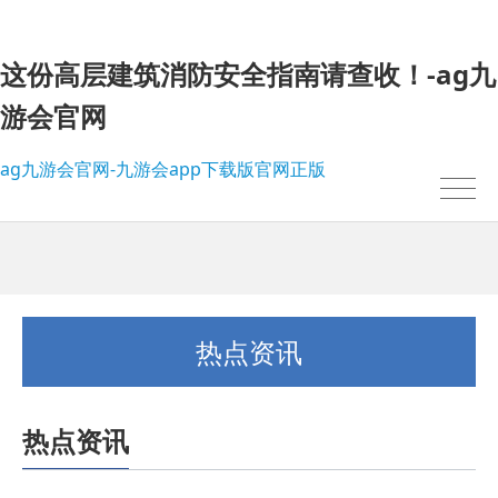
这份高层建筑消防安全指南请查收！-ag九
游会官网
ag九游会官网-九游会app下载版官网正版
热点资讯
热点资讯
我的位置：
ag九游会官网-九游会app下载版官网正版
>
热点资讯