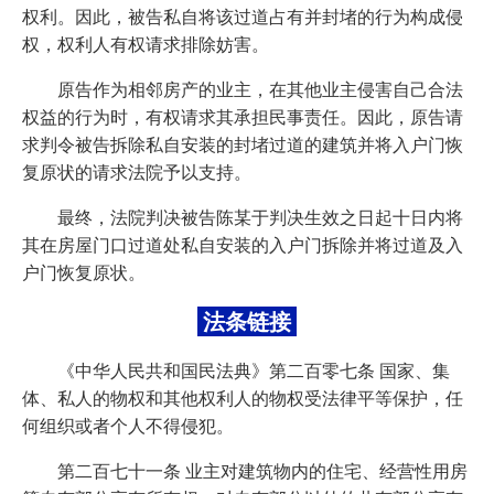
权利。因此，被告私自将该过道占有并封堵的行为构成侵
权，权利人有权请求排除妨害。
原告作为相邻房产的业主，在其他业主侵害自己合法
权益的行为时，有权请求其承担民事责任。因此，原告请
求判令被告拆除私自安装的封堵过道的建筑并将入户门恢
复原状的请求法院予以支持。
最终，法院判决被告陈某于判决生效之日起十日内将
其在房屋门口过道处私自安装的入户门拆除并将过道及入
户门恢复原状。
法条链接
《中华人民共和国民法典》第二百零七条 国家、集
体、私人的物权和其他权利人的物权受法律平等保护，任
何组织或者个人不得侵犯。
第二百七十一条 业主对建筑物内的住宅、经营性用房