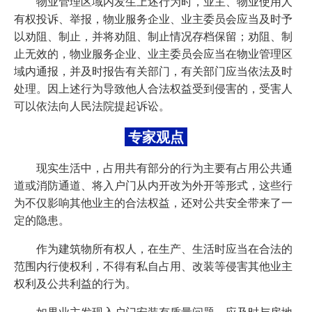
物业管理区域内发生上述行为时，业主、物业使用人
有权投诉、举报，物业服务企业、业主委员会应当及时予
以劝阻、制止，并将劝阻、制止情况存档保留；劝阻、制
止无效的，物业服务企业、业主委员会应当在物业管理区
域内通报，并及时报告有关部门，有关部门应当依法及时
处理。因上述行为导致他人合法权益受到侵害的，受害人
可以依法向人民法院提起诉讼。
专家观点
现实生活中，占用共有部分的行为主要有占用公共通
道或消防通道、将入户门从内开改为外开等形式，这些行
为不仅影响其他业主的合法权益，还对公共安全带来了一
定的隐患。
作为建筑物所有权人，在生产、生活时应当在合法的
范围内行使权利，不得有私自占用、改装等侵害其他业主
权利及公共利益的行为。