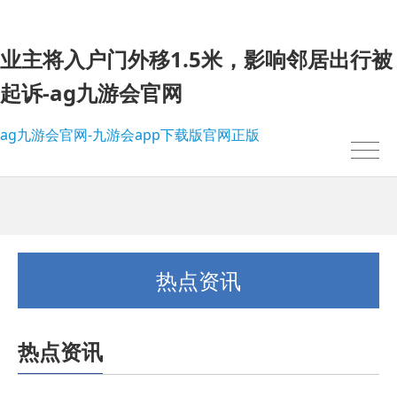
业主将入户门外移1.5米，影响邻居出行被
起诉-ag九游会官网
ag九游会官网-九游会app下载版官网正版
热点资讯
热点资讯
我的位置：
ag九游会官网-九游会app下载版官网正版
>
热点资讯