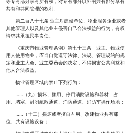
等专有部分享有所有权，对专有部分以外的共有部分享有
共有和共同管理的权利。
第二百八十七条 业主对建设单位、物业服务企业或者
其他管理人以及其他业主侵害自己合法权益的行为，有权
请求其承担民事责任。
《重庆市物业管理条例》第七十三条 业主、物业使
用人使用物业，应当自觉遵守法律、法规、管理规约的规
定和业主大会、业主委员会的决定，不得损害公共利益和
他人合法权益。
物业管理区域内禁止下列行为：
……（九）损坏、挪用、停用消防设施和器材，占
用、堵塞、封闭疏散通道、消防通道、消防车操作场地；
……（十二）损坏或者擅自占用、改建物业共有部
位、共有设施设备；