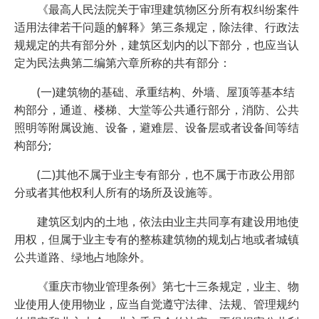
《最高人民法院关于审理建筑物区分所有权纠纷案件
适用法律若干问题的解释》第三条规定，除法律、行政法
规规定的共有部分外，建筑区划内的以下部分，也应当认
定为民法典第二编第六章所称的共有部分：
(一)建筑物的基础、承重结构、外墙、屋顶等基本结
构部分，通道、楼梯、大堂等公共通行部分，消防、公共
照明等附属设施、设备，避难层、设备层或者设备间等结
构部分;
(二)其他不属于业主专有部分，也不属于市政公用部
分或者其他权利人所有的场所及设施等。
建筑区划内的土地，依法由业主共同享有建设用地使
用权，但属于业主专有的整栋建筑物的规划占地或者城镇
公共道路、绿地占地除外。
《重庆市物业管理条例》第七十三条规定，业主、物
业使用人使用物业，应当自觉遵守法律、法规、管理规约