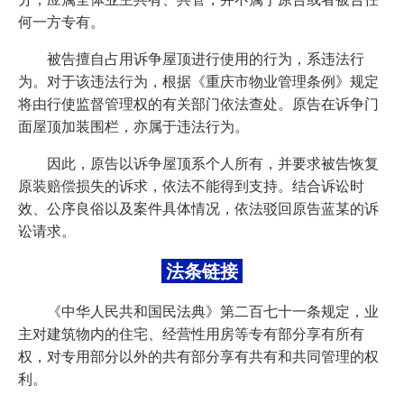
何一方专有。
被告擅自占用诉争屋顶进行使用的行为，系违法行
为。对于该违法行为，根据《重庆市物业管理条例》规定
将由行使监督管理权的有关部门依法查处。原告在诉争门
面屋顶加装围栏，亦属于违法行为。
因此，原告以诉争屋顶系个人所有，并要求被告恢复
原装赔偿损失的诉求，依法不能得到支持。结合诉讼时
效、公序良俗以及案件具体情况，依法驳回原告蓝某的诉
讼请求。
法条链接
《中华人民共和国民法典》第二百七十一条规定，业
主对建筑物内的住宅、经营性用房等专有部分享有所有
权，对专用部分以外的共有部分享有共有和共同管理的权
利。