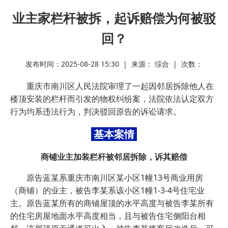
业主家栏杆被拆，起诉赔偿为何被驳
回？
发布时间：2025-08-28 15:30 | 来源： 综合 | 次数：
重庆市南川区人民法院审理了一起因邻居拆除他人在
楼顶安装的栏杆而引发的物权纠纷案，法院依法认定双方
行为均系违法行为，判决驳回原告的诉讼请求。
基本案情
商铺业主加装栏杆被邻居拆除，诉其赔偿
原告蓝某系重庆市南川区某小区1幢13号商业用房
（商铺）的业主，被告李某系该小区1幢1-3-4号住宅业
主。原告蓝某所有的商铺屋顶的水平高度与被告李某所有
的住宅房屋地面水平高度相当，且与被告住宅侧阳台相