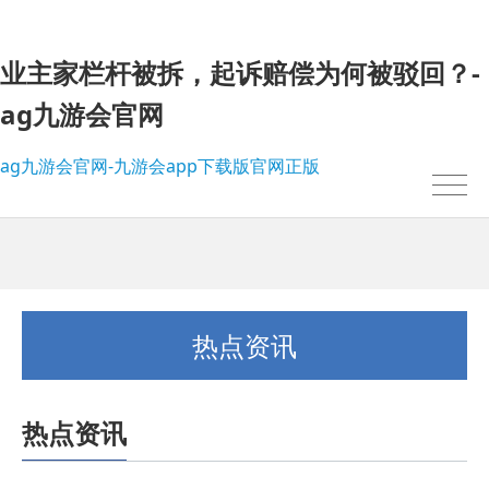
业主家栏杆被拆，起诉赔偿为何被驳回？-
ag九游会官网
ag九游会官网-九游会app下载版官网正版
热点资讯
热点资讯
我的位置：
ag九游会官网-九游会app下载版官网正版
>
热点资讯