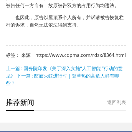
被告任何一方专有，故原被告双方的占用行为均违法。
也因此，原告以屋顶系个人所有，并诉请被告恢复栏
杆的诉求，自然无法依法得到支持。
标签： 来源：https://www.cqpma.com/rdzx/8364.html
上一篇 : 国务院印发《关于深入实施“人工智能 ”行动的意
见》
下一篇 : 防蚊灭蚊进行时｜登革热的高危人群有哪
些？
推荐新闻
返回列表