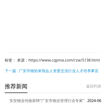
标签： 来源：https://www.cqpma.com/rzw/5138.html
下一篇 : 广安市物协来我会人资委交流行业人才培养事宜
推荐新闻
返回列表
安安物业何曲获聘“广安市物业管理行业专家”
2024-06