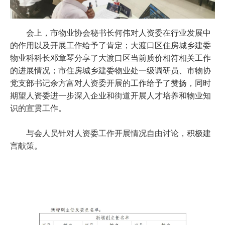
会上，市物业协会秘书长何伟对人资委在行业发展中
的作用以及开展工作给予了肯定；大渡口区住房城乡建委
物业科科长邓章琴分享了大渡口区当前质价相符相关工作
的进展情况；市住房城乡建委物业处一级调研员、市物协
党支部书记余方富对人资委开展的工作给予了赞扬，同时
期望人资委进一步深入企业和街道开展人才培养和物业知
识的宣贯工作。
与会人员针对人资委工作开展情况自由讨论，积极建
言献策。