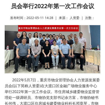
员会举行2022年第一次工作会议
发布时间：2022-05-11 14:28 | 来源： 人资委 | 次数：
2022年5月7日，重庆市物业管理协会人力资源发展委
员会(以下简称人资委)在大渡口区金融广场物业服务中心
举行2022年第一次工作会议。市住房城乡建委物业监督管
理处一级调研员、市物协党支部书记余方富，市物协秘书
长何伟，大渡口区住房城乡建委物业科科长邓章琴，市物