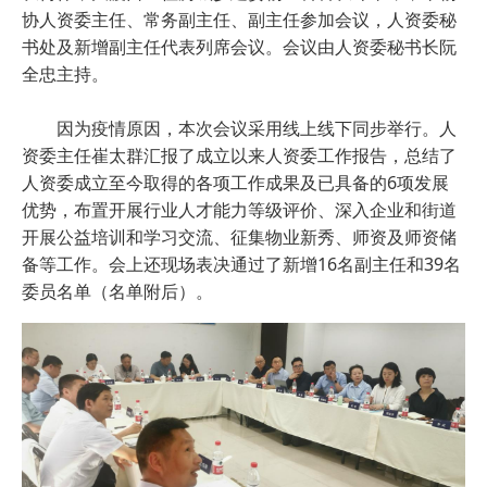
协人资委主任、常务副主任、副主任参加会议，人资委秘
书处及新增副主任代表列席会议。会议由人资委秘书长阮
全忠主持。
因为疫情原因，本次会议采用线上线下同步举行。人
资委主任崔太群汇报了成立以来人资委工作报告，总结了
人资委成立至今取得的各项工作成果及已具备的6项发展
优势，布置开展行业人才能力等级评价、深入企业和街道
开展公益培训和学习交流、征集物业新秀、师资及师资储
备等工作。会上还现场表决通过了新增16名副主任和39名
委员名单（名单附后）。