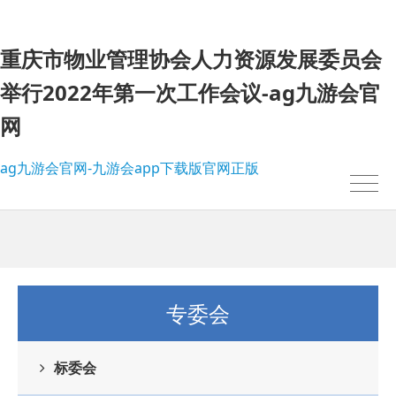
重庆市物业管理协会人力资源发展委员会
举行2022年第一次工作会议-ag九游会官
网
ag九游会官网-九游会app下载版官网正版
专委会
标委会