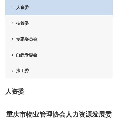
人资委
技管委
专家委员会
白蚁专委会
法工委
人资委
我的位置：
ag九游会官网-九游会app下载版官网正版
>
专委会
>
人资委
重庆市物业管理协会人力资源发展委