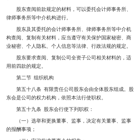
股东查阅前款规定的材料，可以委托会计师事务所、
律师事务所等中介机构进行。
股东及其委托的会计师事务所、律师事务所等中介机
构查阅、复制有关材料，应当遵守有关保护国家秘密、商
业秘密、个人隐私、个人信息等法律、行政法规的规定。
股东要求查阅、复制公司全资子公司相关材料的，适
用前四款的规定。
第二节 组织机构
第五十八条 有限责任公司股东会由全体股东组成。股
东会是公司的权力机构，依照本法行使职权。
第五十九条 股东会行使下列职权：
（一）选举和更换董事、监事，决定有关董事、监事
的报酬事项；