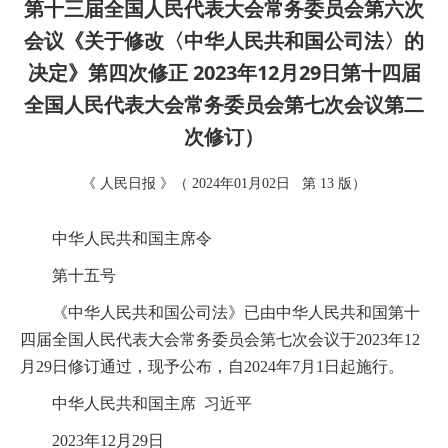
第十三届全国人民代表大会常务委员会第六次
会议《关于修改〈中华人民共和国公司法〉的
决定》第四次修正 2023年12月29日第十四届
全国人民代表大会常务委员会第七次会议第二
次修订）
《 人民日报 》（ 2024年01月02日 第 13 版）
中华人民共和国主席令
第十五号
《中华人民共和国公司法》已由中华人民共和国第十
四届全国人民代表大会常务委员会第七次会议于2023年12
月29日修订通过，现予公布，自2024年7月1日起施行。
中华人民共和国主席 习近平
2023年12月29日