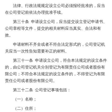
法律、行政法规规定设立公司必须报经批准的，应当
在公司登记前依法办理批准手续。
第三十条 申请设立公司，应当提交设立登记申请书、
公司章程等文件，提交的相关材料应当真实、合法和有
效。
申请材料不齐全或者不符合法定形式的，公司登记机
关应当一次性告知需要补正的材料。
第三十一条 申请设立公司，符合本法规定的设立条件
的，由公司登记机关分别登记为有限责任公司或者股份有
限公司；不符合本法规定的设立条件的，不得登记为有限
责任公司或者股份有限公司。
第三十二条 公司登记事项包括：
（一）名称；
（二）住所；