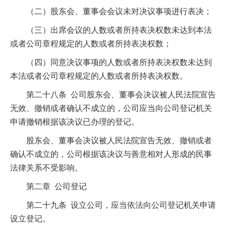
（二）股东会、董事会会议未对决议事项进行表决；
（三）出席会议的人数或者所持表决权数未达到本法
或者公司章程规定的人数或者所持表决权数；
（四）同意决议事项的人数或者所持表决权数未达到
本法或者公司章程规定的人数或者所持表决权数。
第二十八条 公司股东会、董事会决议被人民法院宣告
无效、撤销或者确认不成立的，公司应当向公司登记机关
申请撤销根据该决议已办理的登记。
股东会、董事会决议被人民法院宣告无效、撤销或者
确认不成立的，公司根据该决议与善意相对人形成的民事
法律关系不受影响。
第二章 公司登记
第二十九条 设立公司，应当依法向公司登记机关申请
设立登记。