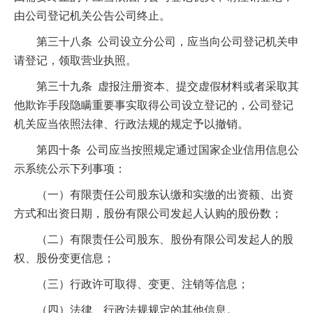
由公司登记机关公告公司终止。
第三十八条 公司设立分公司，应当向公司登记机关申
请登记，领取营业执照。
第三十九条 虚报注册资本、提交虚假材料或者采取其
他欺诈手段隐瞒重要事实取得公司设立登记的，公司登记
机关应当依照法律、行政法规的规定予以撤销。
第四十条 公司应当按照规定通过国家企业信用信息公
示系统公示下列事项：
（一）有限责任公司股东认缴和实缴的出资额、出资
方式和出资日期，股份有限公司发起人认购的股份数；
（二）有限责任公司股东、股份有限公司发起人的股
权、股份变更信息；
（三）行政许可取得、变更、注销等信息；
（四）法律、行政法规规定的其他信息。