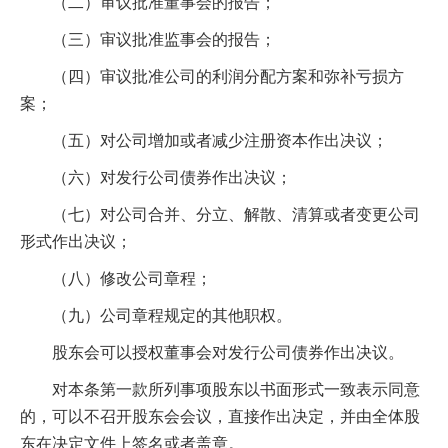
（二）审议批准董事会的报告；
（三）审议批准监事会的报告；
（四）审议批准公司的利润分配方案和弥补亏损方
案；
（五）对公司增加或者减少注册资本作出决议；
（六）对发行公司债券作出决议；
（七）对公司合并、分立、解散、清算或者变更公司
形式作出决议；
（八）修改公司章程；
（九）公司章程规定的其他职权。
股东会可以授权董事会对发行公司债券作出决议。
对本条第一款所列事项股东以书面形式一致表示同意
的，可以不召开股东会会议，直接作出决定，并由全体股
东在决定文件上签名或者盖章。