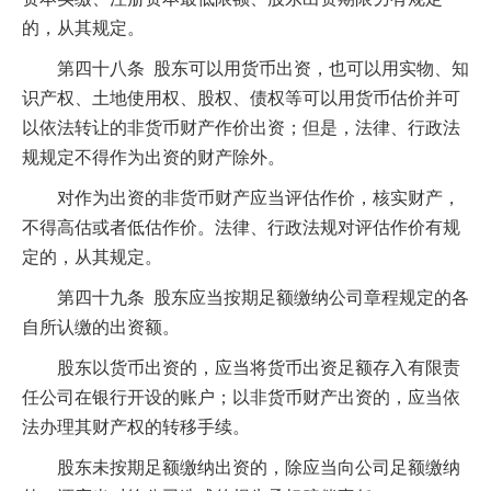
的，从其规定。
第四十八条 股东可以用货币出资，也可以用实物、知
识产权、土地使用权、股权、债权等可以用货币估价并可
以依法转让的非货币财产作价出资；但是，法律、行政法
规规定不得作为出资的财产除外。
对作为出资的非货币财产应当评估作价，核实财产，
不得高估或者低估作价。法律、行政法规对评估作价有规
定的，从其规定。
第四十九条 股东应当按期足额缴纳公司章程规定的各
自所认缴的出资额。
股东以货币出资的，应当将货币出资足额存入有限责
任公司在银行开设的账户；以非货币财产出资的，应当依
法办理其财产权的转移手续。
股东未按期足额缴纳出资的，除应当向公司足额缴纳