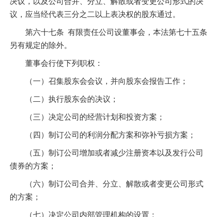
决议，以及公司合并、分立、解散或者变更公司形式的决
议，应当经代表三分之二以上表决权的股东通过。
第六十七条 有限责任公司设董事会，本法第七十五条
另有规定的除外。
董事会行使下列职权：
（一）召集股东会会议，并向股东会报告工作；
（二）执行股东会的决议；
（三）决定公司的经营计划和投资方案；
（四）制订公司的利润分配方案和弥补亏损方案；
（五）制订公司增加或者减少注册资本以及发行公司
债券的方案；
（六）制订公司合并、分立、解散或者变更公司形式
的方案；
（七）决定公司内部管理机构的设置；