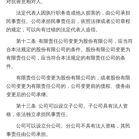
对抗善意相对人。
法定代表人因执行职务造成他人损害的，由公司承担
民事责任。公司承担民事责任后，依照法律或者公司章程
的规定，可以向有过错的法定代表人追偿。
第十二条 有限责任公司变更为股份有限公司，应当符
合本法规定的股份有限公司的条件。股份有限公司变更为
有限责任公司，应当符合本法规定的有限责任公司的条
件。
有限责任公司变更为股份有限公司的，或者股份有限
公司变更为有限责任公司的，公司变更前的债权、债务由
变更后的公司承继。
第十三条 公司可以设立子公司。子公司具有法人资
格，依法独立承担民事责任。
公司可以设立分公司。分公司不具有法人资格，其民
事责任由公司承担。