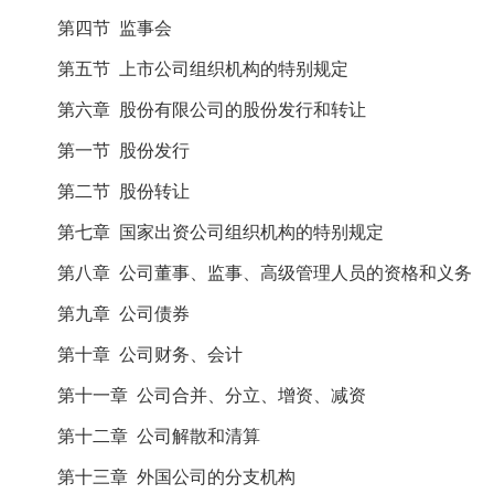
第四节 监事会
第五节 上市公司组织机构的特别规定
第六章 股份有限公司的股份发行和转让
第一节 股份发行
第二节 股份转让
第七章 国家出资公司组织机构的特别规定
第八章 公司董事、监事、高级管理人员的资格和义务
第九章 公司债券
第十章 公司财务、会计
第十一章 公司合并、分立、增资、减资
第十二章 公司解散和清算
第十三章 外国公司的分支机构