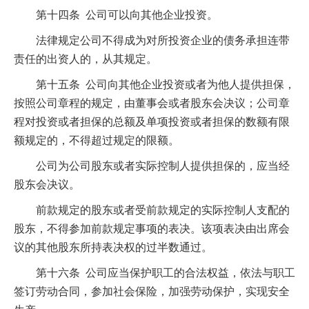
第十四条 公司可以向其他企业投资。
法律规定公司不得成为对所投资企业的债务承担连带
责任的出资人的，从其规定。
第十五条 公司向其他企业投资或者为他人提供担保，
按照公司章程的规定，由董事会或者股东会决议；公司章
程对投资或者担保的总额及单项投资或者担保的数额有限
额规定的，不得超过规定的限额。
公司为公司股东或者实际控制人提供担保的，应当经
股东会决议。
前款规定的股东或者受前款规定的实际控制人支配的
股东，不得参加前款规定事项的表决。该项表决由出席会
议的其他股东所持表决权的过半数通过。
第十六条 公司应当保护职工的合法权益，依法与职工
签订劳动合同，参加社会保险，加强劳动保护，实现安全