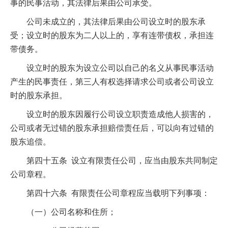
事的民事活动，其法律后果由公司承受。
公司未成立的，其法律后果由公司设立时的股东承
受；设立时的股东为二人以上的，享有连带债权，承担连
带债务。
设立时的股东为设立公司以自己的名义从事民事活动
产生的民事责任，第三人有权选择请求公司或者公司设立
时的股东承担。
设立时的股东因履行公司设立职责造成他人损害的，
公司或者无过错的股东承担赔偿责任后，可以向有过错的
股东追偿。
第四十五条 设立有限责任公司，应当由股东共同制定
公司章程。
第四十六条 有限责任公司章程应当载明下列事项：
（一）公司名称和住所；