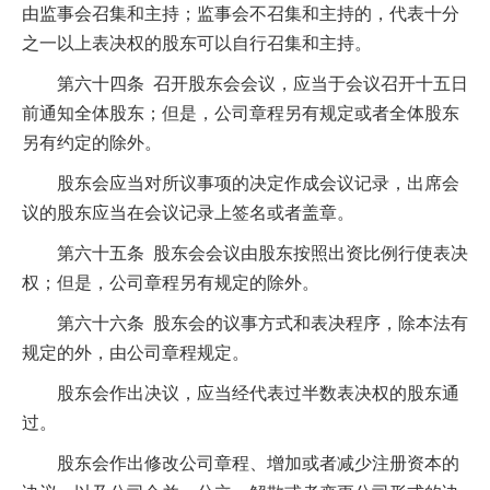
由监事会召集和主持；监事会不召集和主持的，代表十分
之一以上表决权的股东可以自行召集和主持。
第六十四条 召开股东会会议，应当于会议召开十五日
前通知全体股东；但是，公司章程另有规定或者全体股东
另有约定的除外。
股东会应当对所议事项的决定作成会议记录，出席会
议的股东应当在会议记录上签名或者盖章。
第六十五条 股东会会议由股东按照出资比例行使表决
权；但是，公司章程另有规定的除外。
第六十六条 股东会的议事方式和表决程序，除本法有
规定的外，由公司章程规定。
股东会作出决议，应当经代表过半数表决权的股东通
过。
股东会作出修改公司章程、增加或者减少注册资本的