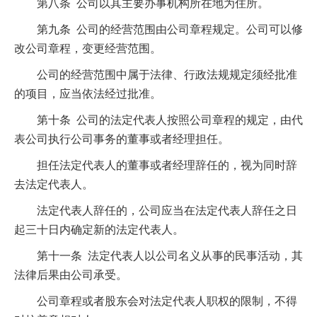
第八条 公司以其主要办事机构所在地为住所。
第九条 公司的经营范围由公司章程规定。公司可以修
改公司章程，变更经营范围。
公司的经营范围中属于法律、行政法规规定须经批准
的项目，应当依法经过批准。
第十条 公司的法定代表人按照公司章程的规定，由代
表公司执行公司事务的董事或者经理担任。
担任法定代表人的董事或者经理辞任的，视为同时辞
去法定代表人。
法定代表人辞任的，公司应当在法定代表人辞任之日
起三十日内确定新的法定代表人。
第十一条 法定代表人以公司名义从事的民事活动，其
法律后果由公司承受。
公司章程或者股东会对法定代表人职权的限制，不得