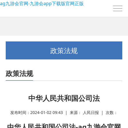
ag九游会官网-九游会app下载版官网正版
政策法规
政策法规
我的位置：
ag九游会官网-九游会app下载版官网正版
>
政策法规
中华人民共和国公司法
发布时间：2024-01-02 09:43 | 来源： 人民日报 | 次数：
中华人民共和国公司法-ag九游会官网