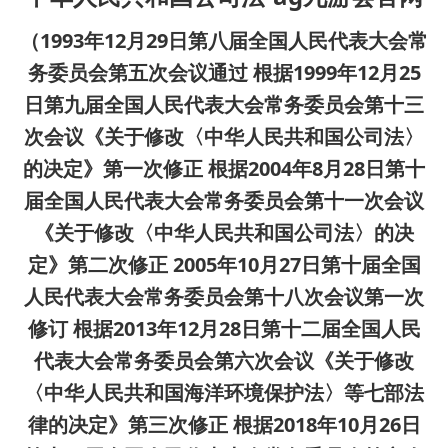
（1993年12月29日第八届全国人民代表大会常
务委员会第五次会议通过 根据1999年12月25
日第九届全国人民代表大会常务委员会第十三
次会议《关于修改〈中华人民共和国公司法〉
的决定》第一次修正 根据2004年8月28日第十
届全国人民代表大会常务委员会第十一次会议
《关于修改〈中华人民共和国公司法〉的决
定》第二次修正 2005年10月27日第十届全国
人民代表大会常务委员会第十八次会议第一次
修订 根据2013年12月28日第十二届全国人民
代表大会常务委员会第六次会议《关于修改
〈中华人民共和国海洋环境保护法〉等七部法
律的决定》第三次修正 根据2018年10月26日