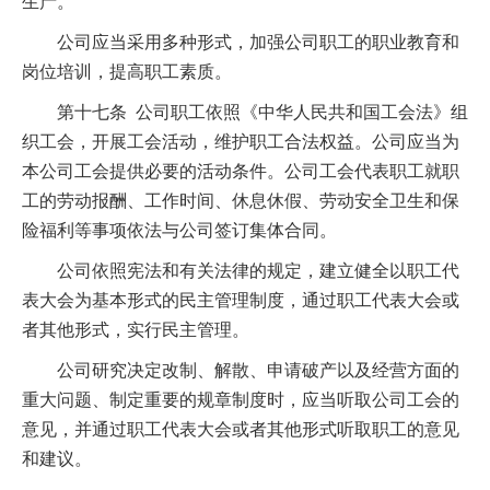
生产。
公司应当采用多种形式，加强公司职工的职业教育和
岗位培训，提高职工素质。
第十七条 公司职工依照《中华人民共和国工会法》组
织工会，开展工会活动，维护职工合法权益。公司应当为
本公司工会提供必要的活动条件。公司工会代表职工就职
工的劳动报酬、工作时间、休息休假、劳动安全卫生和保
险福利等事项依法与公司签订集体合同。
公司依照宪法和有关法律的规定，建立健全以职工代
表大会为基本形式的民主管理制度，通过职工代表大会或
者其他形式，实行民主管理。
公司研究决定改制、解散、申请破产以及经营方面的
重大问题、制定重要的规章制度时，应当听取公司工会的
意见，并通过职工代表大会或者其他形式听取职工的意见
和建议。