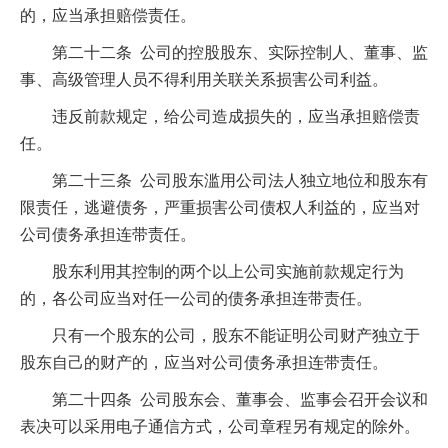
的，应当承担赔偿责任。
第二十二条 公司的控股股东、实际控制人、董事、监
事、高级管理人员不得利用关联关系损害公司利益。
违反前款规定，给公司造成损失的，应当承担赔偿责
任。
第二十三条 公司股东滥用公司法人独立地位和股东有
限责任，逃避债务，严重损害公司债权人利益的，应当对
公司债务承担连带责任。
股东利用其控制的两个以上公司实施前款规定行为
的，各公司应当对任一公司的债务承担连带责任。
只有一个股东的公司，股东不能证明公司财产独立于
股东自己的财产的，应当对公司债务承担连带责任。
第二十四条 公司股东会、董事会、监事会召开会议和
表决可以采用电子通信方式，公司章程另有规定的除外。