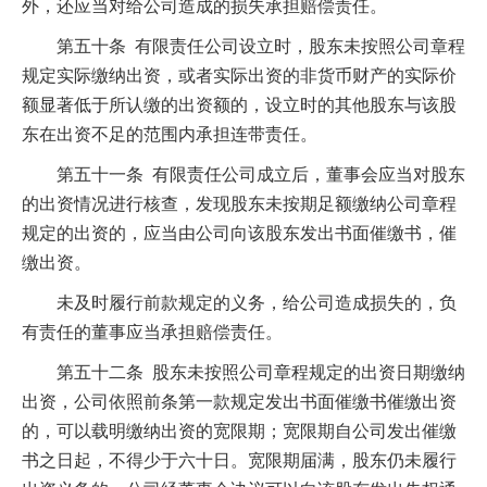
外，还应当对给公司造成的损失承担赔偿责任。
第五十条 有限责任公司设立时，股东未按照公司章程
规定实际缴纳出资，或者实际出资的非货币财产的实际价
额显著低于所认缴的出资额的，设立时的其他股东与该股
东在出资不足的范围内承担连带责任。
第五十一条 有限责任公司成立后，董事会应当对股东
的出资情况进行核查，发现股东未按期足额缴纳公司章程
规定的出资的，应当由公司向该股东发出书面催缴书，催
缴出资。
未及时履行前款规定的义务，给公司造成损失的，负
有责任的董事应当承担赔偿责任。
第五十二条 股东未按照公司章程规定的出资日期缴纳
出资，公司依照前条第一款规定发出书面催缴书催缴出资
的，可以载明缴纳出资的宽限期；宽限期自公司发出催缴
书之日起，不得少于六十日。宽限期届满，股东仍未履行