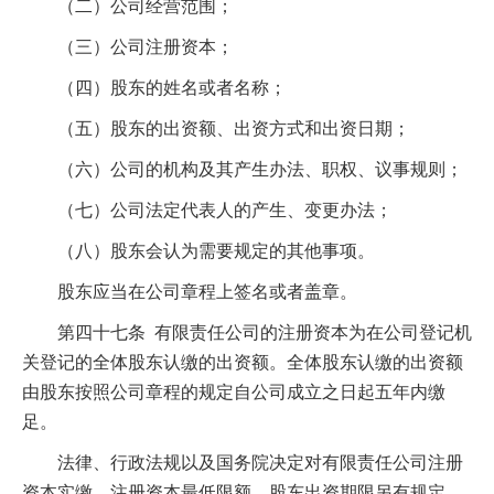
（二）公司经营范围；
（三）公司注册资本；
（四）股东的姓名或者名称；
（五）股东的出资额、出资方式和出资日期；
（六）公司的机构及其产生办法、职权、议事规则；
（七）公司法定代表人的产生、变更办法；
（八）股东会认为需要规定的其他事项。
股东应当在公司章程上签名或者盖章。
第四十七条 有限责任公司的注册资本为在公司登记机
关登记的全体股东认缴的出资额。全体股东认缴的出资额
由股东按照公司章程的规定自公司成立之日起五年内缴
足。
法律、行政法规以及国务院决定对有限责任公司注册
资本实缴、注册资本最低限额、股东出资期限另有规定