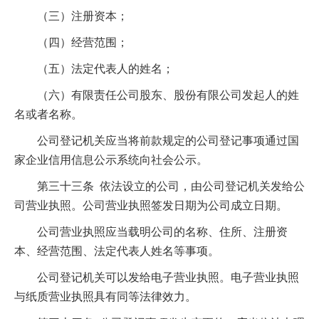
（三）注册资本；
（四）经营范围；
（五）法定代表人的姓名；
（六）有限责任公司股东、股份有限公司发起人的姓
名或者名称。
公司登记机关应当将前款规定的公司登记事项通过国
家企业信用信息公示系统向社会公示。
第三十三条 依法设立的公司，由公司登记机关发给公
司营业执照。公司营业执照签发日期为公司成立日期。
公司营业执照应当载明公司的名称、住所、注册资
本、经营范围、法定代表人姓名等事项。
公司登记机关可以发给电子营业执照。电子营业执照
与纸质营业执照具有同等法律效力。