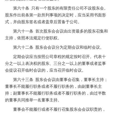
第六十条 只有一个股东的有限责任公司不设股东会。
股东作出前条第一款所列事项的决定时，应当采用书面形
式，并由股东签名或者盖章后置备于公司。
第六十一条 首次股东会会议由出资最多的股东召集和
主持，依照本法规定行使职权。
第六十二条 股东会会议分为定期会议和临时会议。
定期会议应当按照公司章程的规定按时召开。代表十
分之一以上表决权的股东、三分之一以上的董事或者监事
会提议召开临时会议的，应当召开临时会议。
第六十三条 股东会会议由董事会召集，董事长主持；
董事长不能履行职务或者不履行职务的，由副董事长主
持；副董事长不能履行职务或者不履行职务的，由过半数
的董事共同推举一名董事主持。
董事会不能履行或者不履行召集股东会会议职责的，