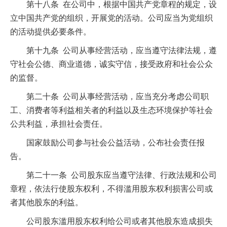
第十八条 在公司中，根据中国共产党章程的规定，设
立中国共产党的组织，开展党的活动。公司应当为党组织
的活动提供必要条件。
第十九条 公司从事经营活动，应当遵守法律法规，遵
守社会公德、商业道德，诚实守信，接受政府和社会公众
的监督。
第二十条 公司从事经营活动，应当充分考虑公司职
工、消费者等利益相关者的利益以及生态环境保护等社会
公共利益，承担社会责任。
国家鼓励公司参与社会公益活动，公布社会责任报
告。
第二十一条 公司股东应当遵守法律、行政法规和公司
章程，依法行使股东权利，不得滥用股东权利损害公司或
者其他股东的利益。
公司股东滥用股东权利给公司或者其他股东造成损失