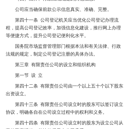
公司应当确保前款公示信息真实、准确、完整。
第四十一条 公司登记机关应当优化公司登记办理流
程，提高公司登记效率，加强信息化建设，推行网上办理
等便捷方式，提升公司登记便利化水平。
国务院市场监督管理部门根据本法和有关法律、行政
法规的规定，制定公司登记注册的具体办法。
第三章 有限责任公司的设立和组织机构
第一节 设 立
第四十二条 有限责任公司由一个以上五十个以下股东
出资设立。
第四十三条 有限责任公司设立时的股东可以签订设立
协议，明确各自在公司设立过程中的权利和义务。
第四十四条 有限责任公司设立时的股东为设立公司从