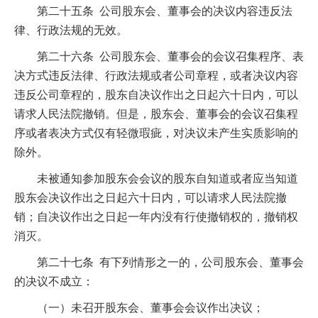
第二十五条 公司股东会、董事会的决议内容违反法
律、行政法规的无效。
第二十六条 公司股东会、董事会的会议召集程序、表
决方式违反法律、行政法规或者公司章程，或者决议内容
违反公司章程的，股东自决议作出之日起六十日内，可以
请求人民法院撤销。但是，股东会、董事会的会议召集程
序或者表决方式仅有轻微瑕疵，对决议未产生实质影响的
除外。
未被通知参加股东会会议的股东自知道或者应当知道
股东会决议作出之日起六十日内，可以请求人民法院撤
销；自决议作出之日起一年内没有行使撤销权的，撤销权
消灭。
第二十七条 有下列情形之一的，公司股东会、董事会
的决议不成立：
（一）未召开股东会、董事会会议作出决议；