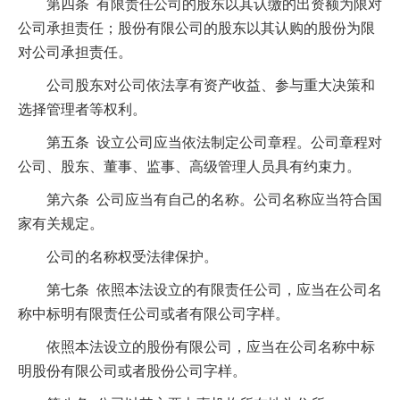
第四条 有限责任公司的股东以其认缴的出资额为限对
公司承担责任；股份有限公司的股东以其认购的股份为限
对公司承担责任。
公司股东对公司依法享有资产收益、参与重大决策和
选择管理者等权利。
第五条 设立公司应当依法制定公司章程。公司章程对
公司、股东、董事、监事、高级管理人员具有约束力。
第六条 公司应当有自己的名称。公司名称应当符合国
家有关规定。
公司的名称权受法律保护。
第七条 依照本法设立的有限责任公司，应当在公司名
称中标明有限责任公司或者有限公司字样。
依照本法设立的股份有限公司，应当在公司名称中标
明股份有限公司或者股份公司字样。