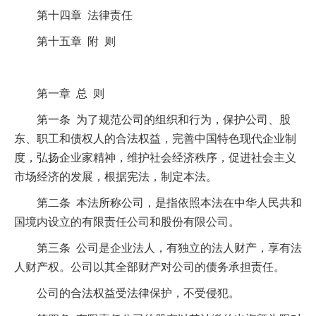
第十四章 法律责任
第十五章 附 则
第一章 总 则
第一条 为了规范公司的组织和行为，保护公司、股
东、职工和债权人的合法权益，完善中国特色现代企业制
度，弘扬企业家精神，维护社会经济秩序，促进社会主义
市场经济的发展，根据宪法，制定本法。
第二条 本法所称公司，是指依照本法在中华人民共和
国境内设立的有限责任公司和股份有限公司。
第三条 公司是企业法人，有独立的法人财产，享有法
人财产权。公司以其全部财产对公司的债务承担责任。
公司的合法权益受法律保护，不受侵犯。