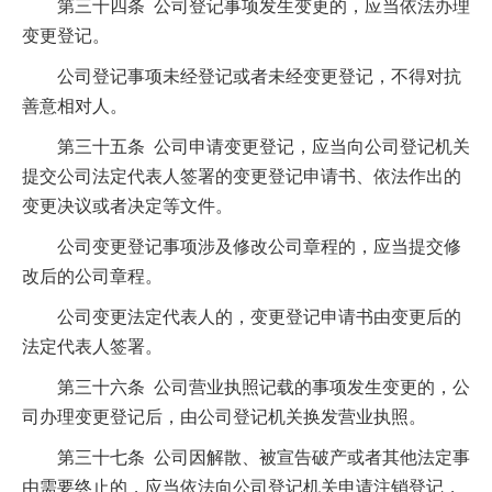
第三十四条 公司登记事项发生变更的，应当依法办理
变更登记。
公司登记事项未经登记或者未经变更登记，不得对抗
善意相对人。
第三十五条 公司申请变更登记，应当向公司登记机关
提交公司法定代表人签署的变更登记申请书、依法作出的
变更决议或者决定等文件。
公司变更登记事项涉及修改公司章程的，应当提交修
改后的公司章程。
公司变更法定代表人的，变更登记申请书由变更后的
法定代表人签署。
第三十六条 公司营业执照记载的事项发生变更的，公
司办理变更登记后，由公司登记机关换发营业执照。
第三十七条 公司因解散、被宣告破产或者其他法定事
由需要终止的，应当依法向公司登记机关申请注销登记，