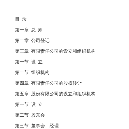
目 录
第一章 总 则
第二章 公司登记
第三章 有限责任公司的设立和组织机构
第一节 设 立
第二节 组织机构
第四章 有限责任公司的股权转让
第五章 股份有限公司的设立和组织机构
第一节 设 立
第二节 股东会
第三节 董事会、经理