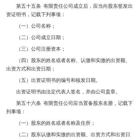
第五十五条 有限责任公司成立后，应当向股东签发出
资证明书，记载下列事项：
（一）公司名称；
（二）公司成立日期；
（三）公司注册资本；
（四）股东的姓名或者名称、认缴和实缴的出资额、
出资方式和出资日期；
（五）出资证明书的编号和核发日期。
出资证明书由法定代表人签名，并由公司盖章。
第五十六条 有限责任公司应当置备股东名册，记载下
列事项：
（一）股东的姓名或者名称及住所；
（二）股东认缴和实缴的出资额、出资方式和出资日