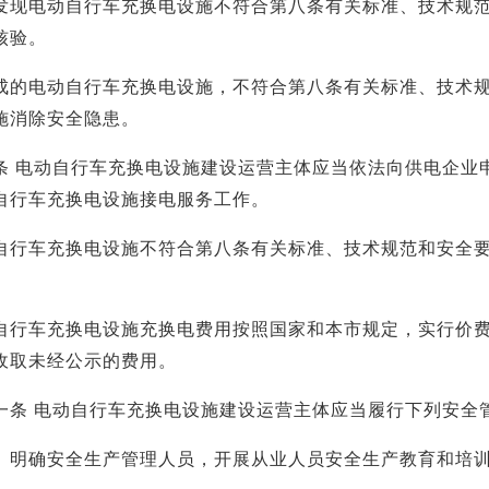
发现电动自行车充换电设施不符合第八条有关标准、技术规
核验。
电动自行车充换电设施，不符合第八条有关标准、技术规
施消除安全隐患。
电动自行车充换电设施建设运营主体应当依法向供电企业申
自行车充换电设施接电服务工作。
车充换电设施不符合第八条有关标准、技术规范和安全要
车充换电设施充换电费用按照国家和本市规定，实行价费
收取未经公示的费用。
 电动自行车充换电设施建设运营主体应当履行下列安全
确安全生产管理人员，开展从业人员安全生产教育和培训