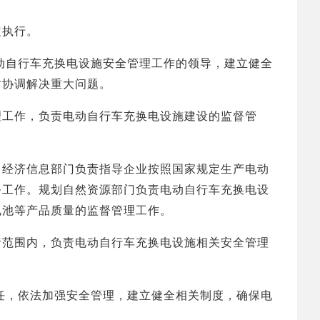
执行。
自行车充换电设施安全管理工作的领导，建立健全
时协调解决重大问题。
工作，负责电动自行车充换电设施建设的监督管
经济信息部门负责指导企业按照国家规定生产电动
务工作。规划自然资源部门负责电动自行车充换电设
电池等产品质量的监督管理工作。
范围内，负责电动自行车充换电设施相关安全管理
，依法加强安全管理，建立健全相关制度，确保电