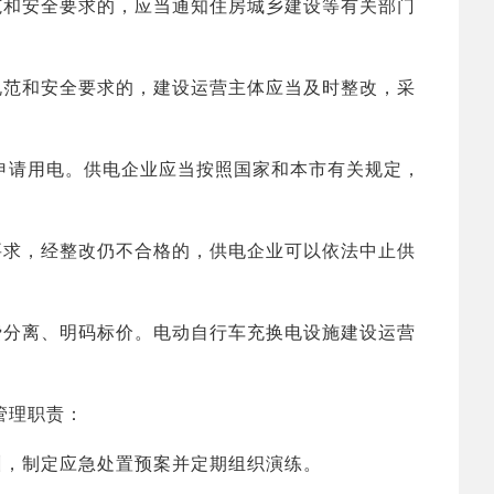
范和安全要求的，应当通知住房城乡建设等有关部门
范和安全要求的，建设运营主体应当及时整改，采
请用电。供电企业应当按照国家和本市有关规定，
求，经整改仍不合格的，供电企业可以依法中止供
分离、明码标价。电动自行车充换电设施建设运营
管理职责：
，制定应急处置预案并定期组织演练。