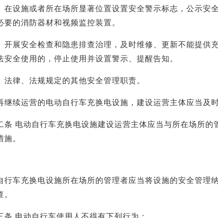
设施或者所在场所显著位置设置安全警示标志，公示安全
必要的消防器材和视频监控装置。
展安全检查和隐患排查治理，及时维修、更新不能提供充
法安全使用的，停止使用并设置警示、提醒告知。
律、法规规定的其他安全管理职责。
续运营的电动自行车充换电设施，建设运营主体应当及时
 电动自行车充换电设施建设运营主体应当与所在场所的管
措施。
车充换电设施所在场所的管理者应当将设施的安全管理纳
查。
 电动自行车使用人不得有下列行为：