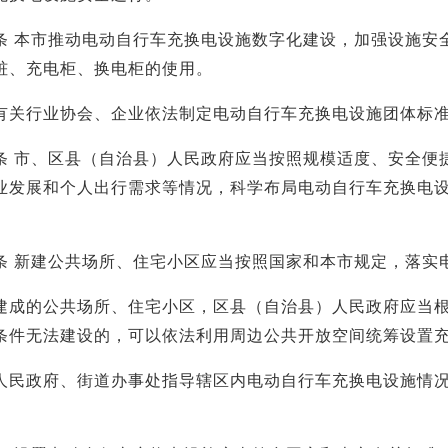
本市推动电动自行车充换电设施数字化建设，加强设施安全
桩、充电柜、换电柜的使用。
行业协会、企业依法制定电动自行车充换电设施团体标准
市、区县（自治县）人民政府应当按照规模适度、安全便捷
业发展和个人出行需求等情况，科学布局电动自行车充换电
。
新建公共场所、住宅小区应当按照国家和本市规定，落实
的公共场所、住宅小区，区县（自治县）人民政府应当根
条件无法建设的，可以依法利用周边公共开放空间统筹设置
政府、街道办事处指导辖区内电动自行车充换电设施情况