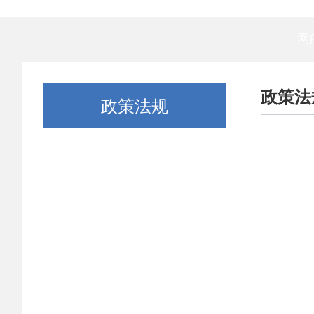
网
政策法
政策法规