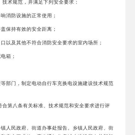
、技术规范，并满足下列安全要求：
响消防设施的正常使用；
盖保持有效的安全距离；
口以及其他不符合消防安全要求的室内场所；
电箱；
等部门，制定电动自行车充换电设施建设技术规范
合第八条有关标准、技术规范和安全要求进行评
镇人民政府、街道办事处报告。乡镇人民政府、街