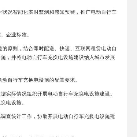
状况智能化实时监测和感知预警，推广电动自行车
、企业标准。
的原则，结合即时配送、快递、互联网租赁电动自
设施，并将电动自行车充换电设施建设纳入城市发展
电动自行车充换电设施的配置要求。
据实际情况组织开展电动自行车充换电设施建设。
充换电设施。
调查统计工作，协助开展电动自行车充换电设施建