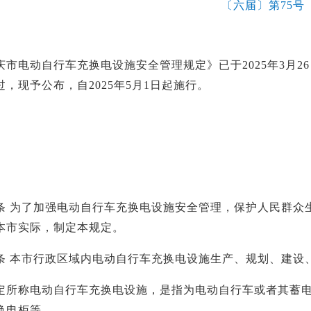
〔六届〕第75号
电动自行车充换电设施安全管理规定》已于2025年3月2
，现予公布，自2025年5月1日起施行。
为了加强电动自行车充换电设施安全管理，保护人民群众生
本市实际，制定本规定。
本市行政区域内电动自行车充换电设施生产、规划、建设、
称电动自行车充换电设施，是指为电动自行车或者其蓄电
换电柜等。