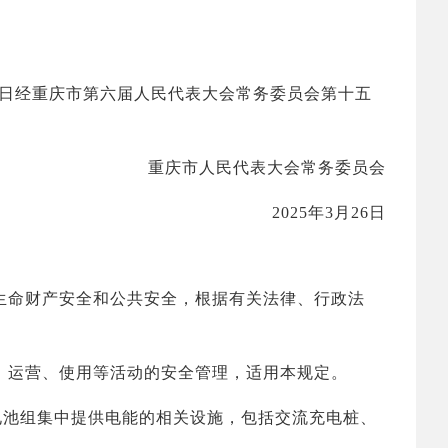
6日经重庆市第六届人民代表大会常务委员会第十五
重庆市人民代表大会常务委员会
2025年3月26日
命财产安全和公共安全，根据有关法律、行政法
运营、使用等活动的安全管理，适用本规定。
池组集中提供电能的相关设施，包括交流充电桩、