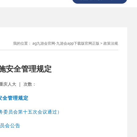
我的位置：
ag九游会官网-九游会app下载版官网正版
>
政策法规
施安全管理规定
源： 重庆人大 | 次数：
安全管理规定
常务委员会第十五次会议通过）
员会公告