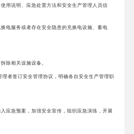
使用说明、应急处置方法和安全生产管理人员信
换电服务或者存在安全隐患的充换电设施、蓄电
拆除相关设施设备。
理者签订安全管理协议，明确各自安全生产管理职
入应急预案，加强安全宣传，组织应急演练，开展