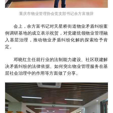
重庆市物业管理协会党支部书记余方富致辞
会上，余方富书记对天星桥街道物业矛盾纠纷案
例调研基地的成立表示祝贺，对党建统领物业管理融
入基层治理，推动物业矛盾纠纷化解的探索给予肯
定。
邓晓红主任就行业的法制能力建设、社区联建解
决矛盾纠纷的法律依据、如何突出物业管理服务在基
层社会治理中的作用等方面做了分享。