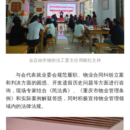
会议由市物协法工委主任邓晓红主持
与会代表就业委会规范履职、物业合同纠纷立案
和判决方面的困惑、开发遗留历史问题等方面进行咨
询，现场专家结合《民法典》、《重庆市物业管理条
例》和实际案例解疑答惑，同时积极宣传物业管理领
域内的法律法规。