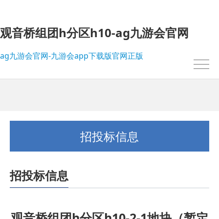
观音桥组团h分区h10-ag九游会官网
ag九游会官网-九游会app下载版官网正版
招投标信息
招投标信息
我的位置：
ag九游会官网-九游会app下载版官网正版
>
招投标信息
观音桥组团h分区h10-2-1地块（暂定