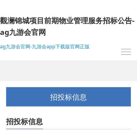
觀澜锦城项目前期物业管理服务招标公告-
ag九游会官网
ag九游会官网-九游会app下载版官网正版
招投标信息
招投标信息
我的位置：
ag九游会官网-九游会app下载版官网正版
>
招投标信息