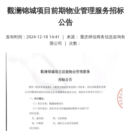
觀澜锦城项目前期物业管理服务招标
公告
发布时间：2024-12-18 14:41 | 来源： 重庆肆佳商务信息咨询有
限公司 | 次数：