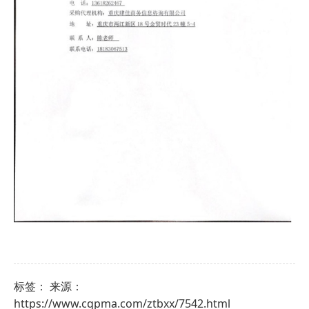
标签： 来源：
https://www.cqpma.com/ztbxx/7542.html