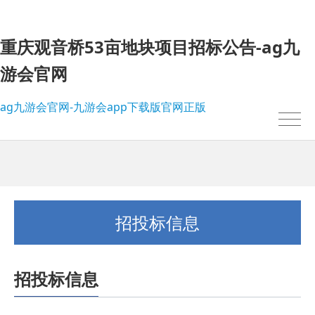
重庆观音桥53亩地块项目招标公告-ag九
游会官网
ag九游会官网-九游会app下载版官网正版
招投标信息
招投标信息
我的位置：
ag九游会官网-九游会app下载版官网正版
>
招投标信息