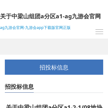
关于中梁山组团a分区a1-ag九游会官网
ag九游会官网-九游会app下载版官网正版
招投标信息
招投标信息
我的位置：
ag九游会官网-九游会app下载版官网正版
>
招投标信息
关于中梁山组团a分区a1-2-1/08地块