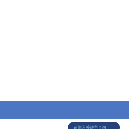
学习园地
诚信建设