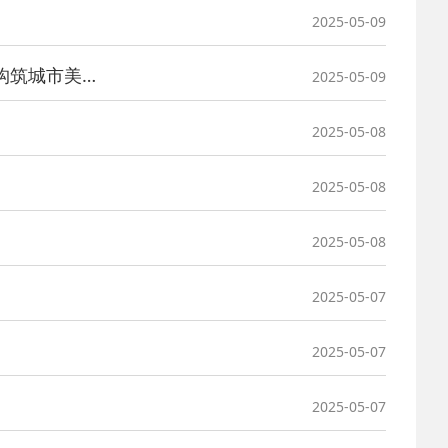
2025-05-09
凤凰新闻：从绿色运营到价值共创：永升服务西南区域esg方程式构筑城市美好生活
2025-05-09
2025-05-08
2025-05-08
2025-05-08
2025-05-07
2025-05-07
2025-05-07