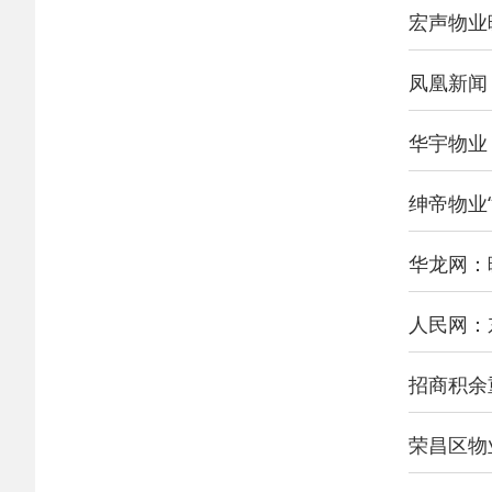
宏声物业
华宇物业
绅帝物业
华龙网：
人民网：
招商积余
荣昌区物