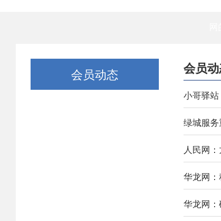
网
会员动
会员动态
小哥驿站
绿城服务
人民网：
华龙网：