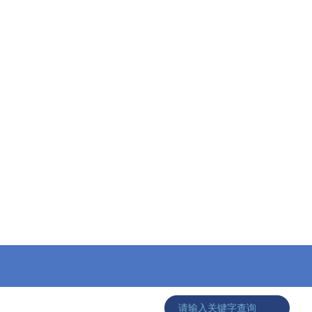
学习园地
诚信建设