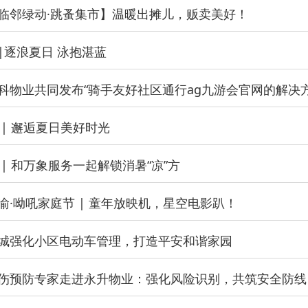
临邻绿动·跳蚤集市】温暖出摊儿，贩卖美好！
|逐浪夏日 泳抱湛蓝
科物业共同发布“骑手友好社区通行ag九游会官网的解决方
 | 邂逅夏日美好时光
 | 和万象服务一起解锁消暑“凉”方
渝·呦吼家庭节 | 童年放映机，星空电影趴！
城强化小区电动车管理，打造平安和谐家园
伤预防专家走进永升物业：强化风险识别，共筑安全防线