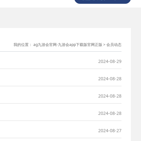
我的位置：
ag九游会官网-九游会app下载版官网正版
>
会员动态
2024-08-29
2024-08-28
2024-08-28
2024-08-28
2024-08-27