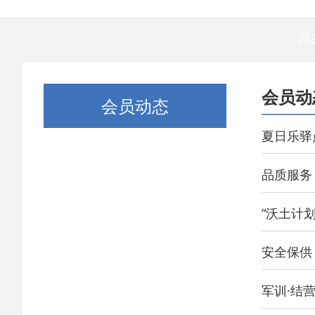
网
会员动
会员动态
夏日乐驿
品质服务
“沃土计
安全保供
军训·结