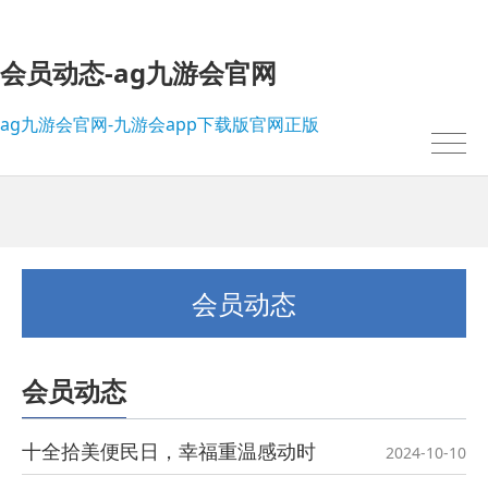
会员动态-ag九游会官网
ag九游会官网-九游会app下载版官网正版
会员动态
会员动态
我的位置：
ag九游会官网-九游会app下载版官网正版
>
会员动态
十全拾美便民日，幸福重温感动时
2024-10-10