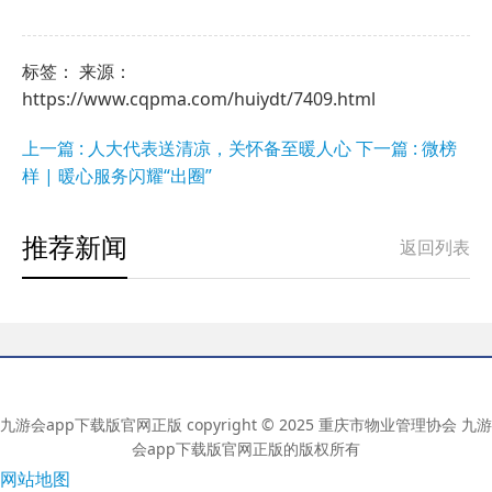
标签： 来源：
https://www.cqpma.com/huiydt/7409.html
上一篇 : 人大代表送清凉，关怀备至暖人心
下一篇 : 微榜
样 | 暖心服务闪耀“出圈”
推荐新闻
返回列表
九游会app下载版官网正版 copyright © 2025 重庆市物业管理协会 九游
会app下载版官网正版的版权所有
网站地图
会员服务中心：68962916 68962917（传真） 信息中心：67766484