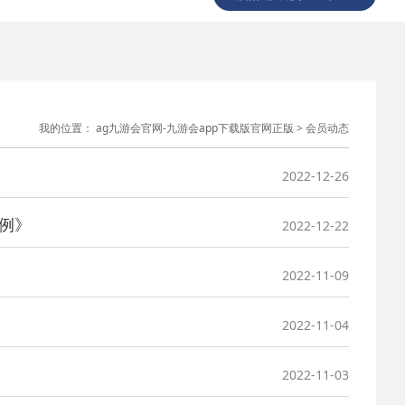
我的位置：
ag九游会官网-九游会app下载版官网正版
>
会员动态
2022-12-26
例》
2022-12-22
2022-11-09
2022-11-04
2022-11-03