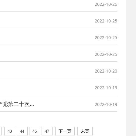
2022-10-26
2022-10-25
2022-10-25
2022-10-25
2022-10-20
2022-10-19
喜迎二十大 书写新篇章｜南川物业行业服务企业收听 收看中国共产党第二十次全国代表大会开幕会
2022-10-19
43
44
46
47
下一页
末页