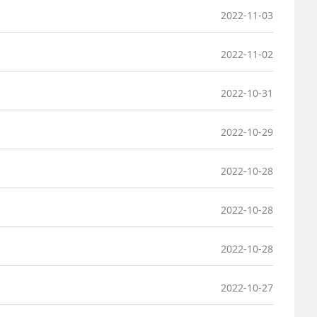
2022-11-03
2022-11-02
2022-10-31
2022-10-29
2022-10-28
2022-10-28
2022-10-28
2022-10-27