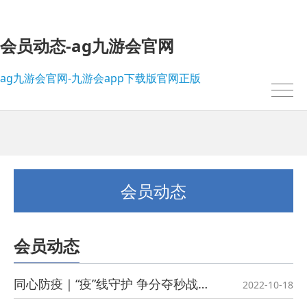
会员动态-ag九游会官网
ag九游会官网-九游会app下载版官网正版
会员动态
会员动态
我的位置：
ag九游会官网-九游会app下载版官网正版
>
会员动态
同心防疫｜“疫”线守护 争分夺秒战疫情，无畏逆行筑防线！
2022-10-18