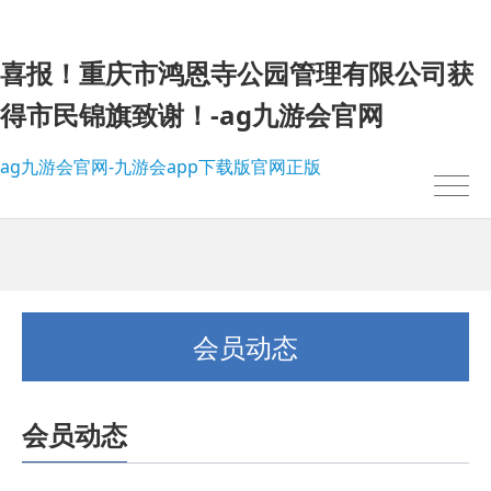
喜报！重庆市鸿恩寺公园管理有限公司获
得市民锦旗致谢！-ag九游会官网
ag九游会官网-九游会app下载版官网正版
会员动态
会员动态
我的位置：
ag九游会官网-九游会app下载版官网正版
>
会员动态