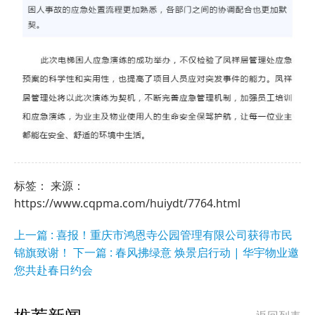
标签： 来源：
https://www.cqpma.com/huiydt/7764.html
上一篇 : 喜报！重庆市鸿恩寺公园管理有限公司获得市民
锦旗致谢！
下一篇 : 春风拂绿意 焕景启行动 | 华宇物业邀
您共赴春日约会