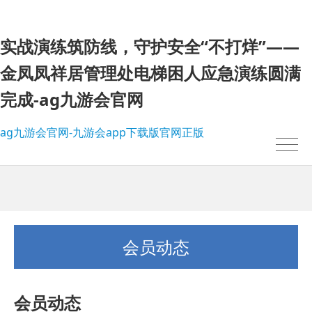
实战演练筑防线，守护安全“不打烊”——
金凤凤祥居管理处电梯困人应急演练圆满
完成-ag九游会官网
ag九游会官网-九游会app下载版官网正版
会员动态
会员动态