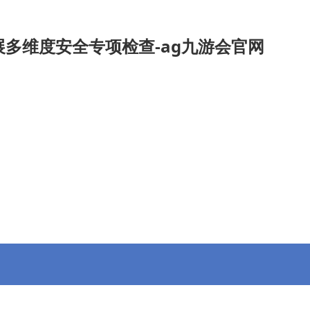
多维度安全专项检查-ag九游会官网
九游会官
招投标信息
专委会
会员动态
信息公开