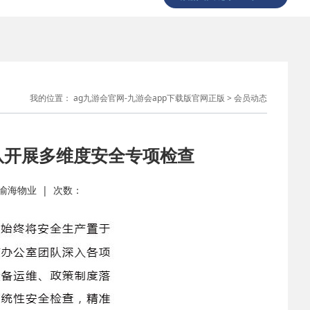
我的位置：
ag九游会官网-九游会app下载版官网正版
>
会员动态
队开展多维度安全专项检查
源： 渝海物业 | 次数：