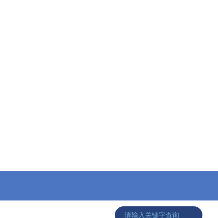
学习园地
诚信建设