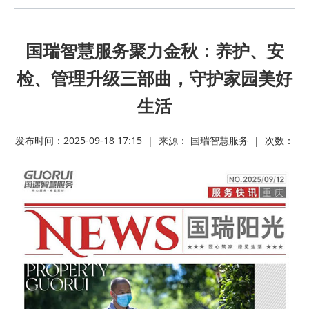
我的位置：
ag九游会官网-九游会app下载版官网正版
>
会员动态
国瑞智慧服务聚力金秋：养护、安
检、管理升级三部曲，守护家园美好
生活
发布时间：2025-09-18 17:15 | 来源： 国瑞智慧服务 | 次数：