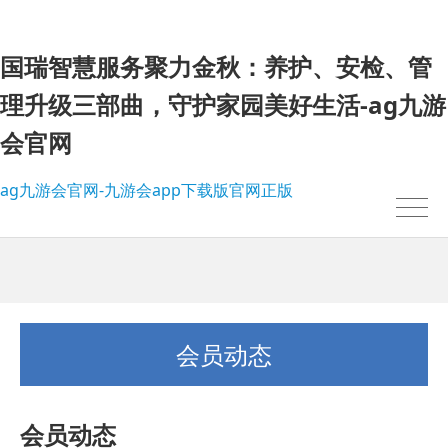
国瑞智慧服务聚力金秋：养护、安检、管
理升级三部曲，守护家园美好生活-ag九游
会官网
ag九游会官网-九游会app下载版官网正版
会员动态
会员动态