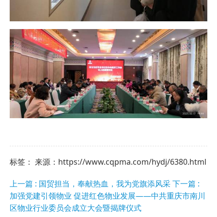
标签： 来源：https://www.cqpma.com/hydj/6380.html
上一篇 : 国贸担当，奉献热血，我为党旗添风采
下一篇 :
加强党建引领物业 促进红色物业发展——中共重庆市南川
区物业行业委员会成立大会暨揭牌仪式