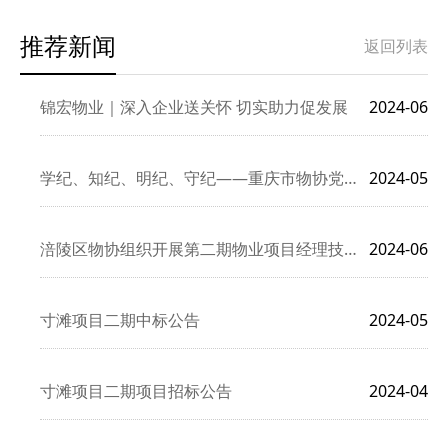
推荐新闻
返回列表
锦宏物业｜深入企业送关怀 切实助力促发展
2024-06
学纪、知纪、明纪、守纪——重庆市物协党支部开展党纪学习教育专
2024-05
涪陵区物协组织开展第二期物业项目经理技能岗位提升培训
2024-06
寸滩项目二期中标公告
2024-05
寸滩项目二期项目招标公告
2024-04